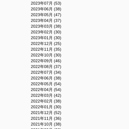
2023年07月 (53)
2023年06月 (38)
2023年05月 (47)
2023年04月 (37)
2023年03月 (38)
2023年02月 (30)
2023年01月 (30)
2022年12月 (25)
2022年11月 (35)
2022年10月 (30)
2022年09月 (46)
2022年08月 (37)
2022年07月 (34)
2022年06月 (38)
2022年05月 (54)
2022年04月 (54)
2022年03月 (42)
2022年02月 (38)
2022年01月 (30)
2021年12月 (52)
2021年11月 (36)
2021年10月 (38)