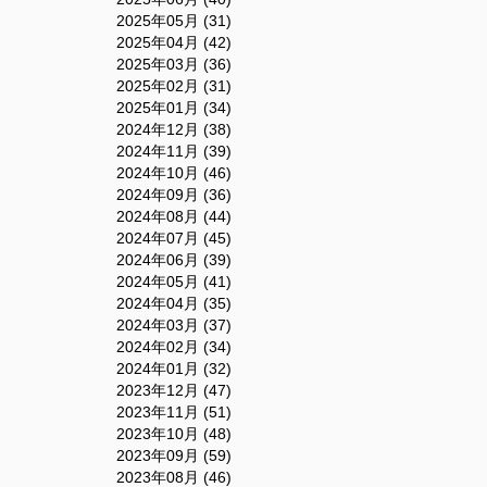
2025年05月 (31)
2025年04月 (42)
2025年03月 (36)
2025年02月 (31)
2025年01月 (34)
2024年12月 (38)
2024年11月 (39)
2024年10月 (46)
2024年09月 (36)
2024年08月 (44)
2024年07月 (45)
2024年06月 (39)
2024年05月 (41)
2024年04月 (35)
2024年03月 (37)
2024年02月 (34)
2024年01月 (32)
2023年12月 (47)
2023年11月 (51)
2023年10月 (48)
2023年09月 (59)
2023年08月 (46)