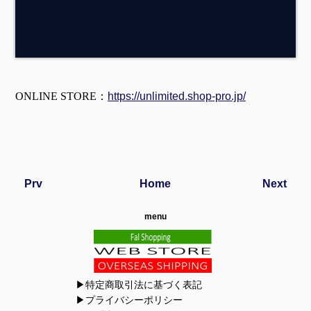
ONLINE STORE：
https://unlimited.shop-pro.jp/
Prv
Home
Next
menu
▶特定商取引法に基づく表記
▶プライバシーポリシー