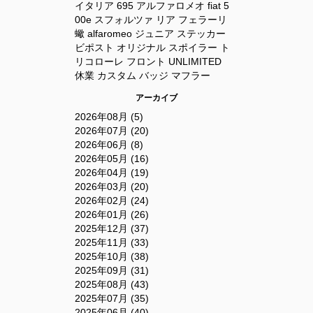
イタリア
695
アルファロメオ
fiat
5
00e
スフォルツァ
リア
フェラーリ
蠍
alfaromeo
ジュニア
ステッカー
ビポスト
オリジナル
スポイラー
ト
リコローレ
フロント
UNLIMITED
休業
カスタム
バッジ
マフラー
アーカイブ
2026年08月 (5)
2026年07月 (20)
2026年06月 (8)
2026年05月 (16)
2026年04月 (19)
2026年03月 (20)
2026年02月 (24)
2026年01月 (26)
2025年12月 (37)
2025年11月 (33)
2025年10月 (38)
2025年09月 (31)
2025年08月 (43)
2025年07月 (35)
2025年06月 (40)