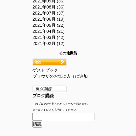
2021年09月 (36)
2021年08月 (36)
2021年07月 (37)
2021年06月 (19)
2021年05月 (22)
2021年04月 (21)
2021年03月 (42)
2021年02月 (12)
その他機能
ゲストブック
ブラウザのお気に入りに追加
ブログ購読
このブログが更新されたらメールが届きます。
メールアドレスを入力してください。