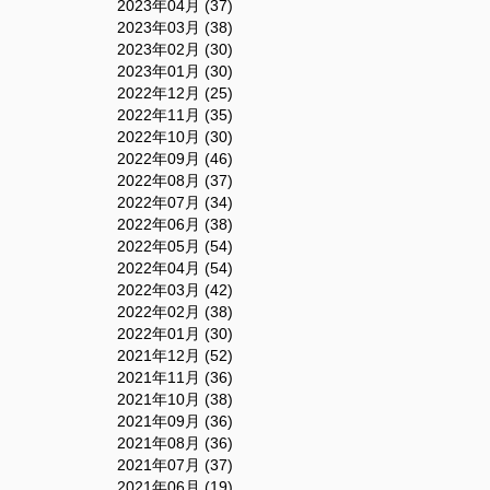
2023年04月 (37)
2023年03月 (38)
2023年02月 (30)
2023年01月 (30)
2022年12月 (25)
2022年11月 (35)
2022年10月 (30)
2022年09月 (46)
2022年08月 (37)
2022年07月 (34)
2022年06月 (38)
2022年05月 (54)
2022年04月 (54)
2022年03月 (42)
2022年02月 (38)
2022年01月 (30)
2021年12月 (52)
2021年11月 (36)
2021年10月 (38)
2021年09月 (36)
2021年08月 (36)
2021年07月 (37)
2021年06月 (19)