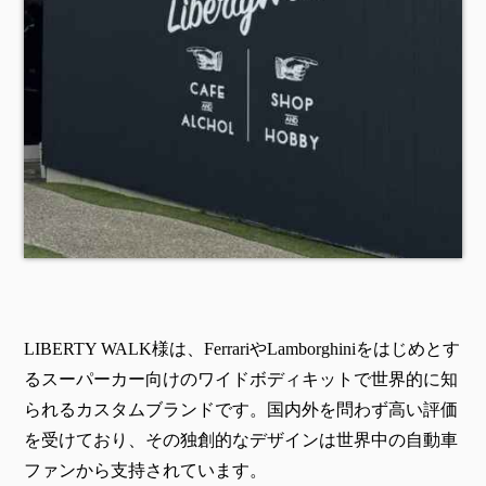
LIBERTY WALK様は、FerrariやLamborghiniをはじめとす
るスーパーカー向けのワイドボディキットで世界的に知
られるカスタムブランドです。国内外を問わず高い評価
を受けており、その独創的なデザインは世界中の自動車
ファンから支持されています。