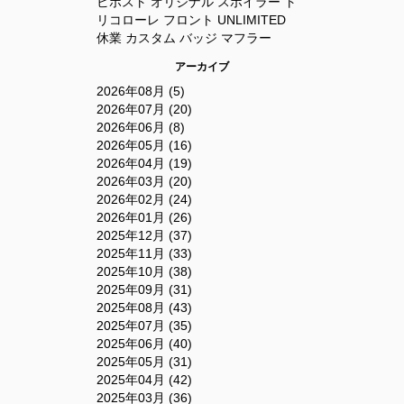
ビポスト
オリジナル
スポイラー
ト
リコローレ
フロント
UNLIMITED
休業
カスタム
バッジ
マフラー
アーカイブ
2026年08月 (5)
2026年07月 (20)
2026年06月 (8)
2026年05月 (16)
2026年04月 (19)
2026年03月 (20)
2026年02月 (24)
2026年01月 (26)
2025年12月 (37)
2025年11月 (33)
2025年10月 (38)
2025年09月 (31)
2025年08月 (43)
2025年07月 (35)
2025年06月 (40)
2025年05月 (31)
2025年04月 (42)
2025年03月 (36)