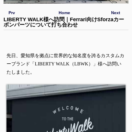
Prv
Home
Next
LIBERTY WALK様へ訪問｜Ferrari向けSforzaカー
ボンパーツについて打ち合わせ
先日、愛知県を拠点に世界的な知名度を誇るカスタムカ
ーブランド「LIBERTY WALK（LBWK）」様へ訪問い
たしました。