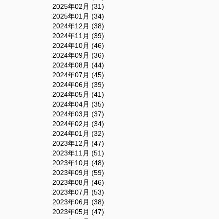
2025年02月 (31)
2025年01月 (34)
2024年12月 (38)
2024年11月 (39)
2024年10月 (46)
2024年09月 (36)
2024年08月 (44)
2024年07月 (45)
2024年06月 (39)
2024年05月 (41)
2024年04月 (35)
2024年03月 (37)
2024年02月 (34)
2024年01月 (32)
2023年12月 (47)
2023年11月 (51)
2023年10月 (48)
2023年09月 (59)
2023年08月 (46)
2023年07月 (53)
2023年06月 (38)
2023年05月 (47)