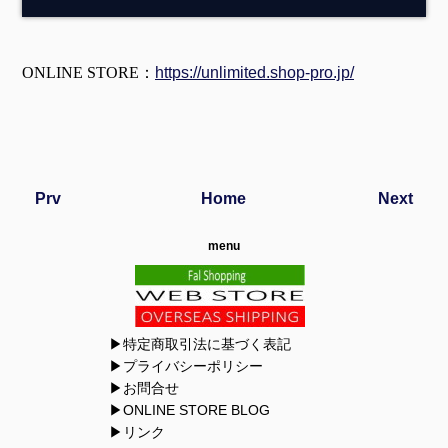
ONLINE STORE：
https://unlimited.shop-pro.jp/
Prv
Home
Next
menu
▶特定商取引法に基づく表記
▶プライバシーポリシー
▶お問合せ
▶ONLINE STORE BLOG
▶リンク