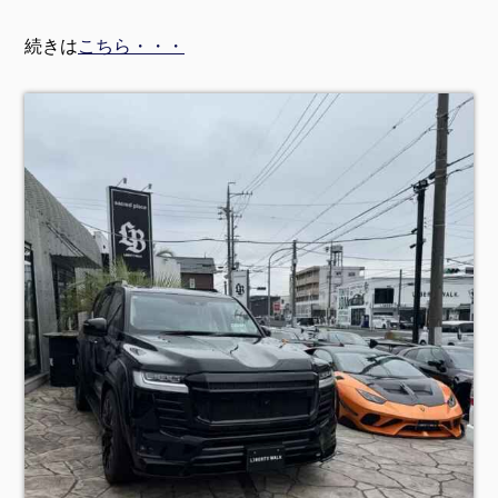
続きは
こちら・・・