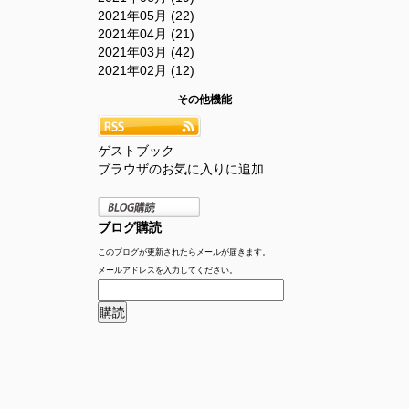
2021年05月 (22)
2021年04月 (21)
2021年03月 (42)
2021年02月 (12)
その他機能
ゲストブック
ブラウザのお気に入りに追加
ブログ購読
このブログが更新されたらメールが届きます。
メールアドレスを入力してください。