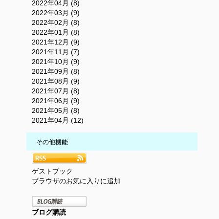
2022年04月 (8)
2022年03月 (9)
2022年02月 (8)
2022年01月 (8)
2021年12月 (9)
2021年11月 (7)
2021年10月 (9)
2021年09月 (8)
2021年08月 (9)
2021年07月 (8)
2021年06月 (9)
2021年05月 (8)
2021年04月 (12)
その他機能
ゲストブック
ブラウザのお気に入りに追加
ブログ購読