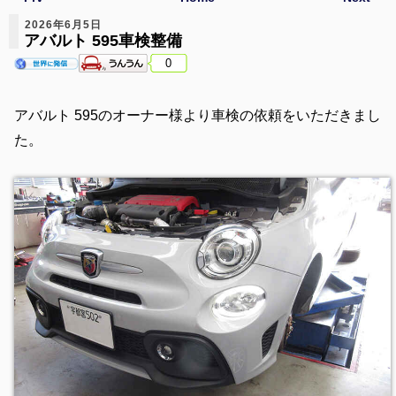
2026年6月5日
アバルト 595車検整備
0
アバルト 595のオーナー様より車検の依頼をいただきまし
た。