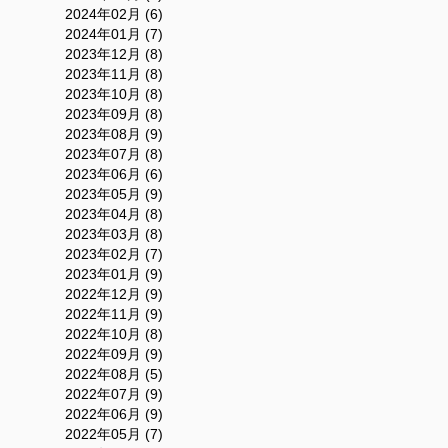
2024年02月 (6)
2024年01月 (7)
2023年12月 (8)
2023年11月 (8)
2023年10月 (8)
2023年09月 (8)
2023年08月 (9)
2023年07月 (8)
2023年06月 (6)
2023年05月 (9)
2023年04月 (8)
2023年03月 (8)
2023年02月 (7)
2023年01月 (9)
2022年12月 (9)
2022年11月 (9)
2022年10月 (8)
2022年09月 (9)
2022年08月 (5)
2022年07月 (9)
2022年06月 (9)
2022年05月 (7)