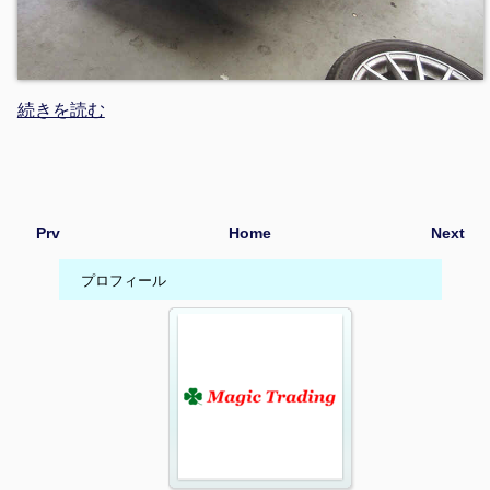
続きを読む
Prv
Home
Next
プロフィール