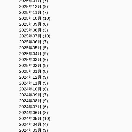
2026年01月 (7)
2025年12月 (9)
2025年11月 (7)
2025年10月 (10)
2025年09月 (8)
2025年08月 (3)
2025年07月 (10)
2025年06月 (7)
2025年05月 (5)
2025年04月 (9)
2025年03月 (6)
2025年02月 (8)
2025年01月 (8)
2024年12月 (9)
2024年11月 (9)
2024年10月 (6)
2024年09月 (7)
2024年08月 (9)
2024年07月 (6)
2024年06月 (8)
2024年05月 (10)
2024年04月 (4)
2024年03月 (9)