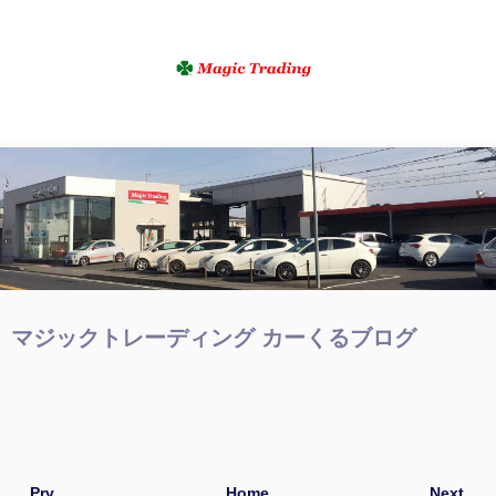
マジックトレーディング カーくるブログ
Prv
Home
Next