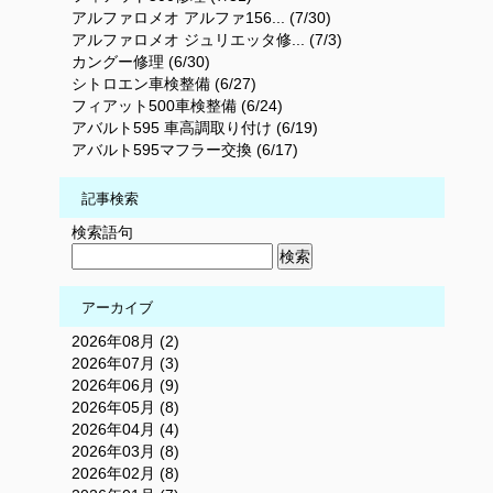
アルファロメオ アルファ156... (7/30)
アルファロメオ ジュリエッタ修... (7/3)
カングー修理 (6/30)
シトロエン車検整備 (6/27)
フィアット500車検整備 (6/24)
アバルト595 車高調取り付け (6/19)
アバルト595マフラー交換 (6/17)
記事検索
検索語句
アーカイブ
2026年08月 (2)
2026年07月 (3)
2026年06月 (9)
2026年05月 (8)
2026年04月 (4)
2026年03月 (8)
2026年02月 (8)