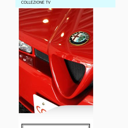
COLLEZIONE TV