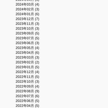
2024年03月 (4)
2024年02月 (3)
2024年01月 (6)
2023年12月 (7)
2023年11月 (3)
2023年10月 (3)
2023年09月 (5)
2023年07月 (5)
2023年06月 (3)
2023年05月 (4)
2023年04月 (6)
2023年03月 (3)
2023年02月 (2)
2023年01月 (5)
2022年12月 (4)
2022年11月 (5)
2022年10月 (3)
2022年09月 (4)
2022年08月 (9)
2022年07月 (6)
2022年06月 (5)
2022年04月 (5)