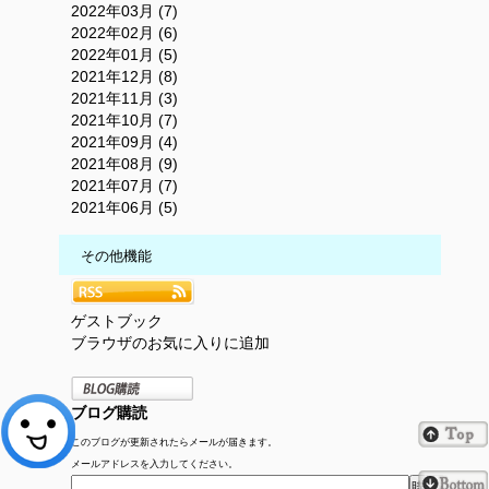
2022年03月 (7)
2022年02月 (6)
2022年01月 (5)
2021年12月 (8)
2021年11月 (3)
2021年10月 (7)
2021年09月 (4)
2021年08月 (9)
2021年07月 (7)
2021年06月 (5)
その他機能
ゲストブック
ブラウザのお気に入りに追加
ブログ購読
このブログが更新されたらメールが届きます。
メールアドレスを入力してください。