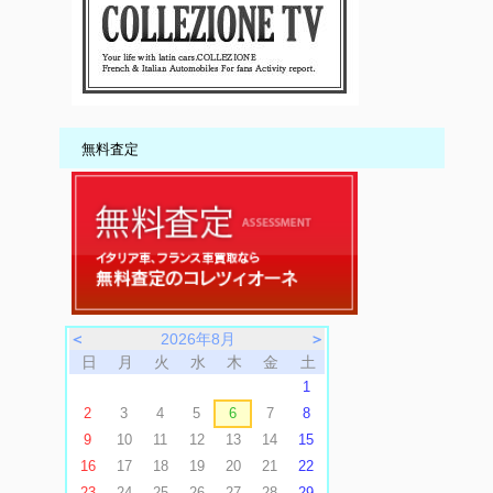
無料査定
＜
2026年8月
＞
日
月
火
水
木
金
土
1
2
3
4
5
6
7
8
9
10
11
12
13
14
15
16
17
18
19
20
21
22
23
24
25
26
27
28
29