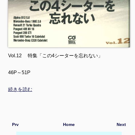
Vol.12 特集「この4シーターを忘れない」
46P～51P
続きを読む
Prv
Home
Next