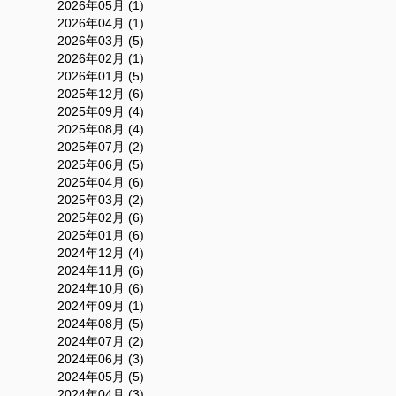
2026年05月 (1)
2026年04月 (1)
2026年03月 (5)
2026年02月 (1)
2026年01月 (5)
2025年12月 (6)
2025年09月 (4)
2025年08月 (4)
2025年07月 (2)
2025年06月 (5)
2025年04月 (6)
2025年03月 (2)
2025年02月 (6)
2025年01月 (6)
2024年12月 (4)
2024年11月 (6)
2024年10月 (6)
2024年09月 (1)
2024年08月 (5)
2024年07月 (2)
2024年06月 (3)
2024年05月 (5)
2024年04月 (3)