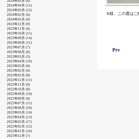
2024年05月 (6)
2024年04月 (11)
2024年03月 (12)
K様、この度はご
2024年02月 (6)
2024年01月 (9)
2023年12月 (9)
2023年11月 (6)
2023年10月 (11)
2023年09月 (14)
2023年08月 (11)
2023年07月 (7)
Prv
2023年06月 (6)
2023年05月 (5)
2023年04月 (10)
2023年03月 (9)
2023年02月 (6)
2023年01月 (8)
2022年12月 (11)
2022年11月 (9)
2022年10月 (8)
2022年09月 (10)
2022年08月 (6)
2022年07月 (11)
2022年06月 (10)
2022年05月 (14)
2022年04月 (13)
2022年03月 (17)
2022年02月 (12)
2022年01月 (10)
2021年12月 (7)