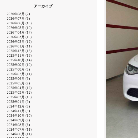
アーカイブ
2026年08月 (2)
2026年07月 (6)
2026年06月 (10)
2026年05月 (10)
2026年04月 (17)
2026年03月 (10)
2026年02月 (12)
2026年01月 (11)
2025年12月 (15)
2025年11月 (13)
2025年10月 (14)
2025年09月 (10)
2025年08月 (8)
2025年07月 (11)
2025年06月 (9)
2025年05月 (9)
2025年04月 (12)
2025年03月 (12)
2025年02月 (10)
2025年01月 (9)
2024年12月 (8)
2024年11月 (9)
2024年10月 (10)
2024年09月 (9)
2024年08月 (6)
2024年07月 (11)
2024年06月 (11)