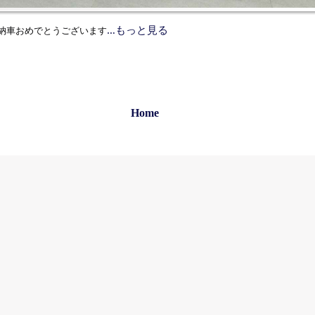
…もっと見る
納車おめでとうございます
Home