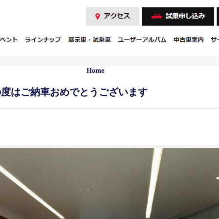
Home
の度はご納車おめでとうございます