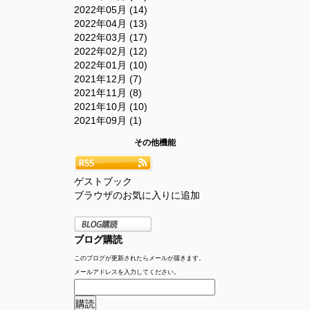
2022年05月 (14)
2022年04月 (13)
2022年03月 (17)
2022年02月 (12)
2022年01月 (10)
2021年12月 (7)
2021年11月 (8)
2021年10月 (10)
2021年09月 (1)
その他機能
ゲストブック
ブラウザのお気に入りに追加
ブログ購読
このブログが更新されたらメールが届きます。
メールアドレスを入力してください。