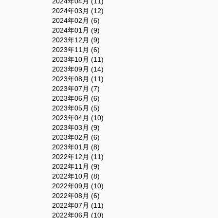
2024年04月 (11)
2024年03月 (12)
2024年02月 (6)
2024年01月 (9)
2023年12月 (9)
2023年11月 (6)
2023年10月 (11)
2023年09月 (14)
2023年08月 (11)
2023年07月 (7)
2023年06月 (6)
2023年05月 (5)
2023年04月 (10)
2023年03月 (9)
2023年02月 (6)
2023年01月 (8)
2022年12月 (11)
2022年11月 (9)
2022年10月 (8)
2022年09月 (10)
2022年08月 (6)
2022年07月 (11)
2022年06月 (10)