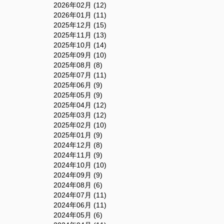
2026年02月 (12)
2026年01月 (11)
2025年12月 (15)
2025年11月 (13)
2025年10月 (14)
2025年09月 (10)
2025年08月 (8)
2025年07月 (11)
2025年06月 (9)
2025年05月 (9)
2025年04月 (12)
2025年03月 (12)
2025年02月 (10)
2025年01月 (9)
2024年12月 (8)
2024年11月 (9)
2024年10月 (10)
2024年09月 (9)
2024年08月 (6)
2024年07月 (11)
2024年06月 (11)
2024年05月 (6)