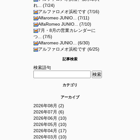
れ... (7/24)
アルファロメオ浜松です (7/16)
Alfaromeo JUNIO... (7/11)
AlfaRomeo JUNIO... (7/10)
7月・8月の営業カレンダーに
つ... (7/5)
Alfaromeo JUNIO... (6/30)
アルファロメオ浜松です (6/25)
記事検索
検索語句
カテゴリ
アーカイブ
2026年08月 (2)
2026年07月 (6)
2026年06月 (10)
2026年05月 (10)
2026年04月 (17)
2026年03月 (10)