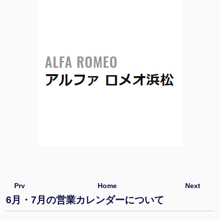
Prv
Home
Next
6月・7月の営業カレンダーについて