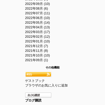
2022年09月 (10)
2022年08月 (6)
2022年07月 (11)
2022年06月 (10)
2022年05月 (14)
2022年04月 (13)
2022年03月 (17)
2022年02月 (12)
2022年01月 (10)
2021年12月 (7)
2021年11月 (8)
2021年10月 (10)
2021年09月 (1)
その他機能
ゲストブック
ブラウザのお気に入りに追加
ブログ購読