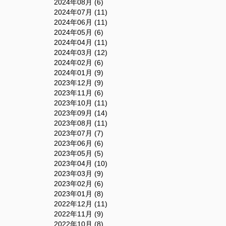
2024年08月 (6)
2024年07月 (11)
2024年06月 (11)
2024年05月 (6)
2024年04月 (11)
2024年03月 (12)
2024年02月 (6)
2024年01月 (9)
2023年12月 (9)
2023年11月 (6)
2023年10月 (11)
2023年09月 (14)
2023年08月 (11)
2023年07月 (7)
2023年06月 (6)
2023年05月 (5)
2023年04月 (10)
2023年03月 (9)
2023年02月 (6)
2023年01月 (8)
2022年12月 (11)
2022年11月 (9)
2022年10月 (8)