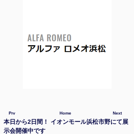
Prv
Home
Next
本日から2日間！ イオンモール浜松市野にて展
示会開催中です