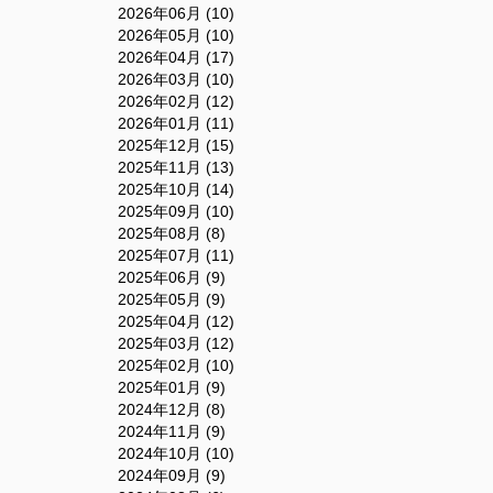
2026年06月 (10)
2026年05月 (10)
2026年04月 (17)
2026年03月 (10)
2026年02月 (12)
2026年01月 (11)
2025年12月 (15)
2025年11月 (13)
2025年10月 (14)
2025年09月 (10)
2025年08月 (8)
2025年07月 (11)
2025年06月 (9)
2025年05月 (9)
2025年04月 (12)
2025年03月 (12)
2025年02月 (10)
2025年01月 (9)
2024年12月 (8)
2024年11月 (9)
2024年10月 (10)
2024年09月 (9)