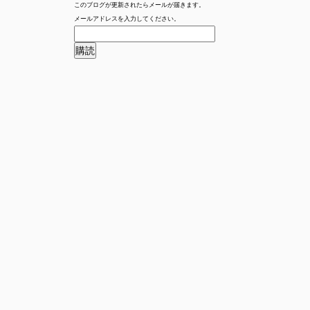
このブログが更新されたらメールが届きます。
メールアドレスを入力してください。