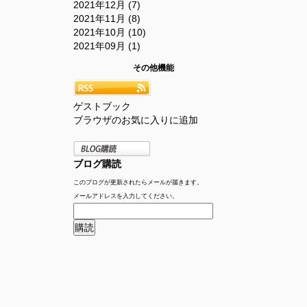
2021年12月 (7)
2021年11月 (8)
2021年10月 (10)
2021年09月 (1)
その他機能
ゲストブック
ブラウザのお気に入りに追加
ブログ購読
このブログが更新されたらメールが届きます。
メールアドレスを入力してください。