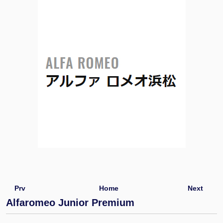
Prv
Home
Next
Alfaromeo Junior Premium