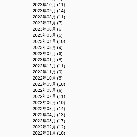
2023年10月 (11)
2023年09月 (14)
2023年08月 (11)
2023年07月 (7)
2023年06月 (6)
2023年05月 (5)
2023年04月 (10)
2023年03月 (9)
2023年02月 (6)
2023年01月 (8)
2022年12月 (11)
2022年11月 (9)
2022年10月 (8)
2022年09月 (10)
2022年08月 (6)
2022年07月 (11)
2022年06月 (10)
2022年05月 (14)
2022年04月 (13)
2022年03月 (17)
2022年02月 (12)
2022年01月 (10)