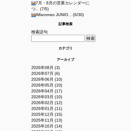
7月・8月の営業カレンダーに
つ... (7/5)
Alfaromeo JUNIO... (6/30)
記事検索
検索語句
カテゴリ
アーカイブ
2026年08月 (3)
2026年07月 (6)
2026年06月 (10)
2026年05月 (10)
2026年04月 (17)
2026年03月 (10)
2026年02月 (12)
2026年01月 (11)
2025年12月 (15)
2025年11月 (13)
2025年10月 (14)