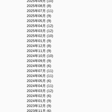
2025年09月 (10)
2025年08月 (8)
2025年07月 (11)
2025年06月 (9)
2025年05月 (9)
2025年04月 (12)
2025年03月 (12)
2025年02月 (10)
2025年01月 (9)
2024年12月 (8)
2024年11月 (9)
2024年10月 (10)
2024年09月 (9)
2024年08月 (6)
2024年07月 (11)
2024年06月 (11)
2024年05月 (6)
2024年04月 (11)
2024年03月 (12)
2024年02月 (6)
2024年01月 (9)
2023年12月 (9)
2023年11月 (6)