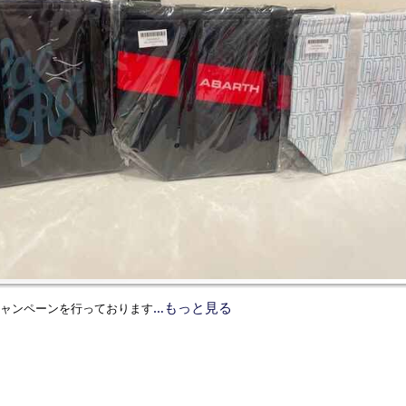
…もっと見る
ャンペーンを行っております