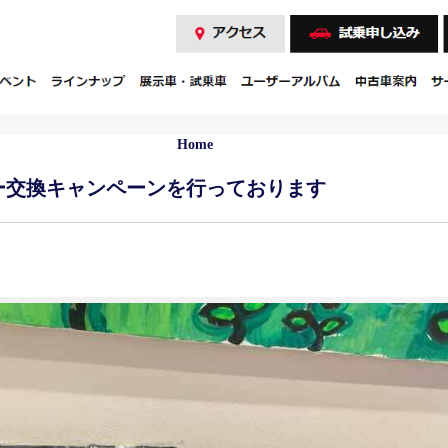
Home
ー交換キャンペーンを行っております