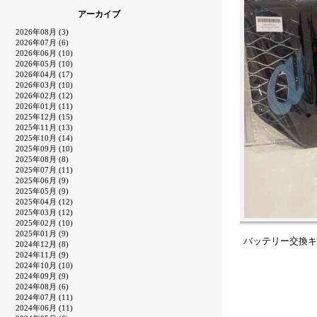
アーカイブ
2026年08月 (3)
2026年07月 (6)
2026年06月 (10)
2026年05月 (10)
2026年04月 (17)
2026年03月 (10)
2026年02月 (12)
2026年01月 (11)
2025年12月 (15)
2025年11月 (13)
2025年10月 (14)
2025年09月 (10)
2025年08月 (8)
2025年07月 (11)
2025年06月 (9)
2025年05月 (9)
2025年04月 (12)
2025年03月 (12)
2025年02月 (10)
2025年01月 (9)
バッテリー交換キ
2024年12月 (8)
2024年11月 (9)
2024年10月 (10)
2024年09月 (9)
2024年08月 (6)
2024年07月 (11)
2024年06月 (11)