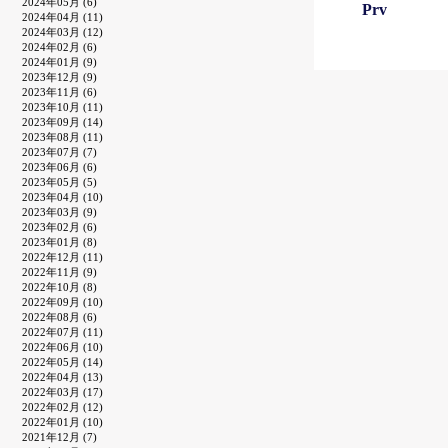
2024年05月 (6)
Prv
2024年04月 (11)
2024年03月 (12)
2024年02月 (6)
2024年01月 (9)
2023年12月 (9)
2023年11月 (6)
2023年10月 (11)
2023年09月 (14)
2023年08月 (11)
2023年07月 (7)
2023年06月 (6)
2023年05月 (5)
2023年04月 (10)
2023年03月 (9)
2023年02月 (6)
2023年01月 (8)
2022年12月 (11)
2022年11月 (9)
2022年10月 (8)
2022年09月 (10)
2022年08月 (6)
2022年07月 (11)
2022年06月 (10)
2022年05月 (14)
2022年04月 (13)
2022年03月 (17)
2022年02月 (12)
2022年01月 (10)
2021年12月 (7)