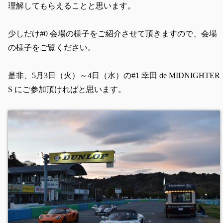
理解してもらえることと思います。
少しだけ#0 会場の様子をご紹介させて頂きますので、会場
の様子をご覧ください。
是非、5月3日（火）～4日（水）の#1 幸田 de MIDNIGHTER
S にご参加頂ければと思います。