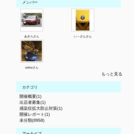
メンバー
あきらさん
い～さんさん
takkaさん
もっと見る
カテゴリ
開催概要(1)
出店者募集(1)
感染症拡大防止対策(1)
開催レポート(1)
未分類(8958)
アーカイブ