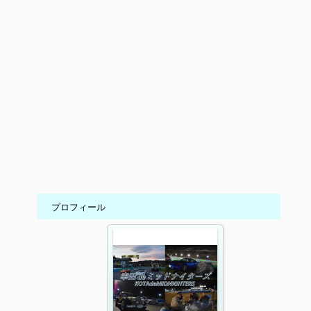
プロフィール