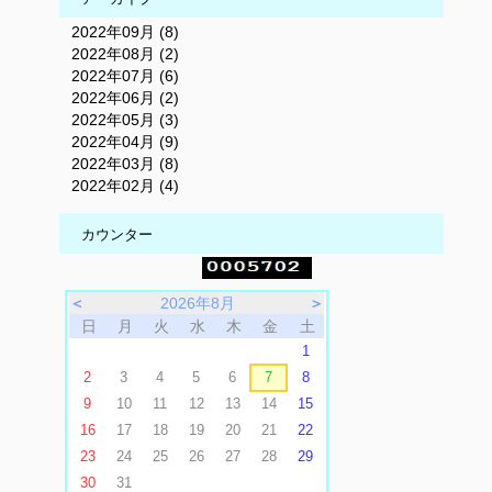
2022年09月 (8)
2022年08月 (2)
2022年07月 (6)
2022年06月 (2)
2022年05月 (3)
2022年04月 (9)
2022年03月 (8)
2022年02月 (4)
カウンター
＜
2026年8月
＞
日
月
火
水
木
金
土
1
2
3
4
5
6
7
8
9
10
11
12
13
14
15
16
17
18
19
20
21
22
23
24
25
26
27
28
29
30
31