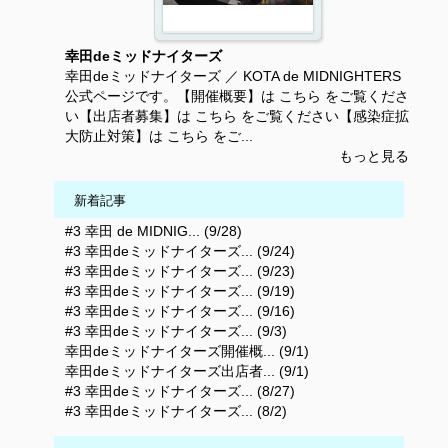
幸田deミッドナイターズ
幸田deミッドナイターズ ／ KOTA de MIDNIGHTERS
公式ページです。【開催概要】は こちら をご覧くださ
い【出店者募集】は こちら をご覧ください【感染症拡
大防止対策】は こちら をご...
もっと見る
新着記事
#3 幸田 de MIDNIG... (9/28)
#3 幸田deミッドナイターズ... (9/24)
#3 幸田deミッドナイターズ... (9/23)
#3 幸田deミッドナイターズ... (9/19)
#3 幸田deミッドナイターズ... (9/16)
#3 幸田deミッドナイターズ... (9/3)
幸田deミッドナイターズ開催概... (9/1)
幸田deミッドナイターズ出店者... (9/1)
#3 幸田deミッドナイターズ... (8/27)
#3 幸田deミッドナイターズ... (8/2)