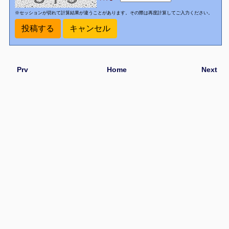
※セッションが切れて計算結果が違うことがあります。その際は再度計算してご入力ください。
Prv
Home
Next