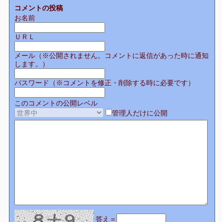
コメントの投稿
お名前
ＵＲＬ
メール（※公開されません。コメントに返信があった時に通知
します。）
パスワード（※コメントを修正・削除する時に必要です）
このコメントの公開レベル
管理人だけに公開
答え＝