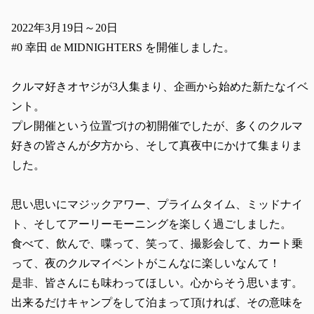
2022年3月19日～20日
#0 幸田 de MIDNIGHTERS を開催しました。
クルマ好きオヤジが3人集まり、企画から始めた新たなイベ
ント。
プレ開催という位置づけの初開催でしたが、多くのクルマ
好きの皆さんが夕方から、そして真夜中にかけて集まりま
した。
思い思いにマジックアワー、プライムタイム、ミッドナイ
ト、そしてアーリーモーニングを楽しく過ごしました。
食べて、飲んで、喋って、笑って、撮影会して、カート乗
って、夜のクルマイベントがこんなに楽しいなんて！
是非、皆さんにも味わってほしい。
心からそう思います。
出来るだけキャンプをして泊まって頂ければ、その意味を