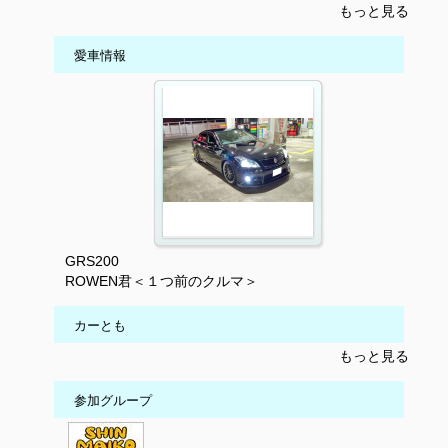
もっと見る
愛車情報
GRS200
ROWEN君＜１つ前のクルマ＞
カーとも
もっと見る
参加グループ