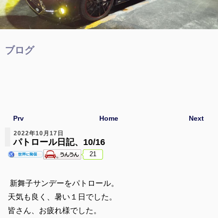
ブログ
Prv
Home
Next
2022年10月17日
パトロール日記、10/16
21
新舞子サンデーをパトロール。
天気も良く、暑い１日でした。
皆さん、お疲れ様でした。