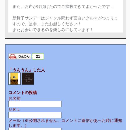
また、お声がけ頂けたのでご挨拶できてよかったです！
新舞子サンデーはジャンル問わず面白いクルマがつまりま
すので、是非、またお越しください！
またお会いできるのを楽しみにしています！
21
「うんうん」した人
コメントの投稿
お名前
ＵＲＬ
メール（※公開されません。コメントに返信があった時に通知
します。）