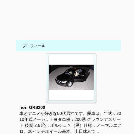
プロフィール
nori-GRS200
車とアニメが好きな50代男性です。愛車は、年式：20
10年式メーカ：トヨタ車種：200系 クラウンアスリー
ト 後期 2.5ℓ色：ポルシェ？（黒）仕様：ノーマルエア
ロ、20インチホイール基本、土日休みで...