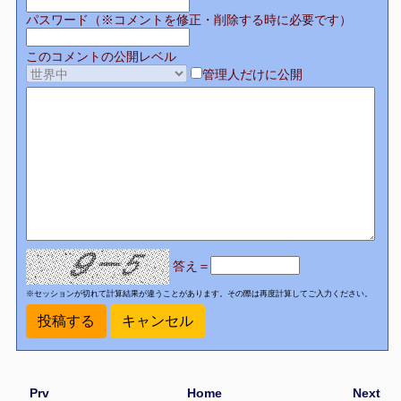
パスワード（※コメントを修正・削除する時に必要です）
このコメントの公開レベル
管理人だけに公開
答え＝
※セッションが切れて計算結果が違うことがあります。その際は再度計算してご入力ください。
Prv
Home
Next