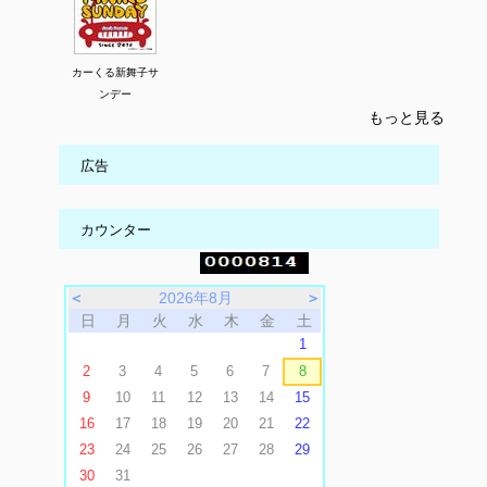
カーくる新舞子サ
ンデー
もっと見る
広告
カウンター
＜
2026年8月
＞
日
月
火
水
木
金
土
1
2
3
4
5
6
7
8
9
10
11
12
13
14
15
16
17
18
19
20
21
22
23
24
25
26
27
28
29
30
31