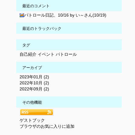
最近のコメント
パトロール日記、10/16 by い～さん(10/19)
最近のトラックバック
タグ
自己紹介
イベント
パトロール
アーカイブ
2023年01月 (2)
2022年10月 (2)
2022年09月 (2)
その他機能
ゲストブック
ブラウザのお気に入りに追加