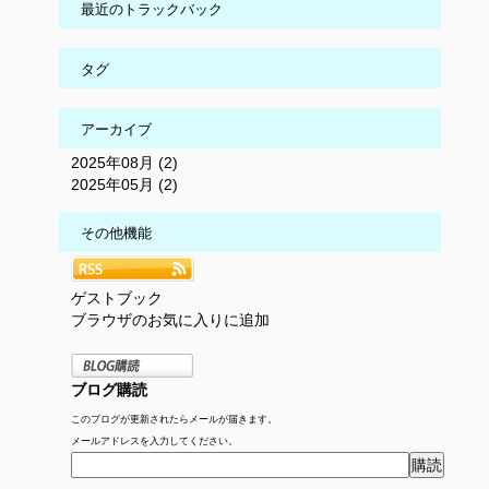
最近のトラックバック
タグ
アーカイブ
2025年08月 (2)
2025年05月 (2)
その他機能
ゲストブック
ブラウザのお気に入りに追加
ブログ購読
このブログが更新されたらメールが届きます。
メールアドレスを入力してください。