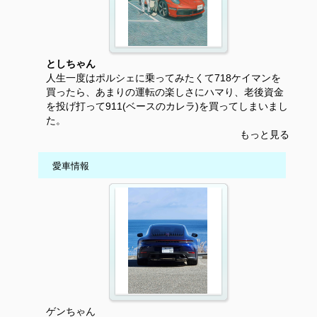
としちゃん
人生一度はポルシェに乗ってみたくて718ケイマンを
買ったら、あまりの運転の楽しさにハマり、老後資金
を投げ打って911(ベースのカレラ)を買ってしまいまし
た。
もっと見る
愛車情報
ゲンちゃん