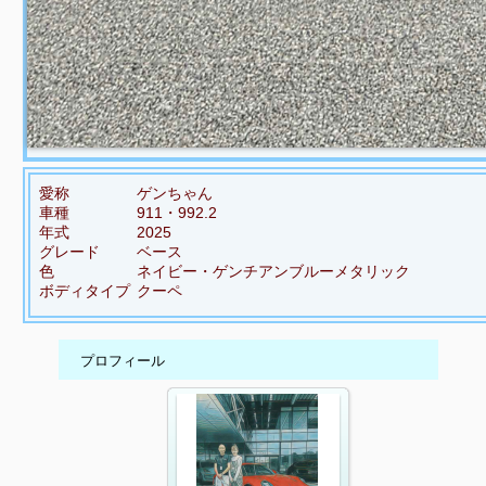
愛称
ゲンちゃん
車種
911・992.2
年式
2025
グレード
ベース
色
ネイビー・ゲンチアンブルーメタリック
ボディタイプ
クーペ
プロフィール