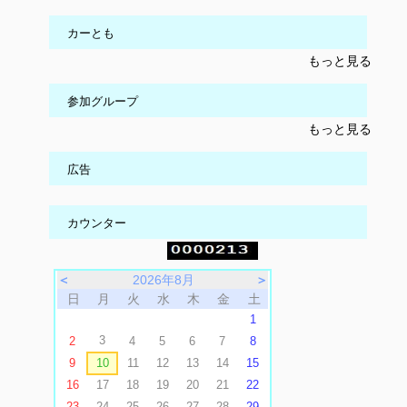
カーとも
もっと見る
参加グループ
もっと見る
広告
カウンター
＜
2026年8月
＞
日
月
火
水
木
金
土
1
3
2
4
5
6
7
8
9
10
11
12
13
14
15
16
17
18
19
20
21
22
23
24
25
26
27
28
29