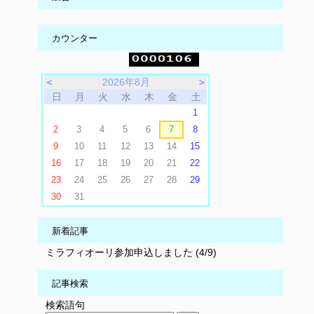
カウンター
＜
2026年8月
＞
日
月
火
水
木
金
土
1
2
3
4
5
6
7
8
9
10
11
12
13
14
15
16
17
18
19
20
21
22
23
24
25
26
27
28
29
30
31
新着記事
ミラフィオーリ参加申込しました (4/9)
記事検索
検索語句