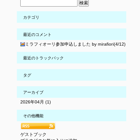
カテゴリ
最近のコメント
ミラフィオーリ参加申込しました by mirafiori(4/12)
最近のトラックバック
タグ
アーカイブ
2026年04月 (1)
その他機能
ゲストブック