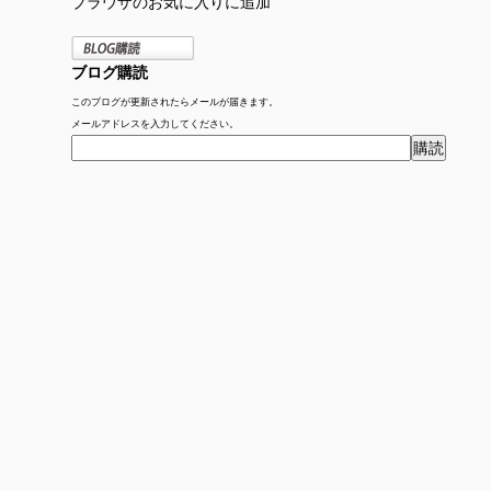
ブラウザのお気に入りに追加
ブログ購読
このブログが更新されたらメールが届きます。
メールアドレスを入力してください。