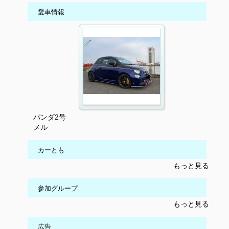
愛車情報
パンダ2号
メル
カーとも
もっと見る
参加グループ
もっと見る
広告