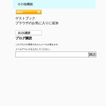
その他機能
ゲストブック
ブラウザのお気に入りに追加
ブログ購読
このブログが更新されたらメールが届きます。
メールアドレスを入力してください。