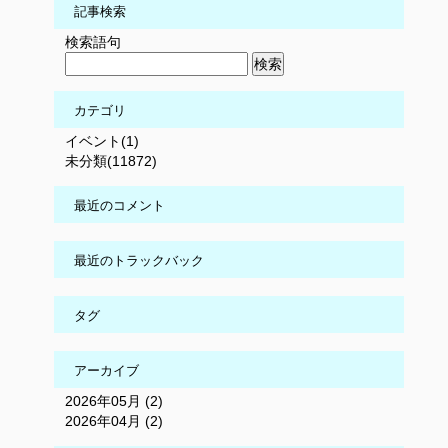
記事検索
検索語句
カテゴリ
イベント(1)
未分類(11872)
最近のコメント
最近のトラックバック
タグ
アーカイブ
2026年05月 (2)
2026年04月 (2)