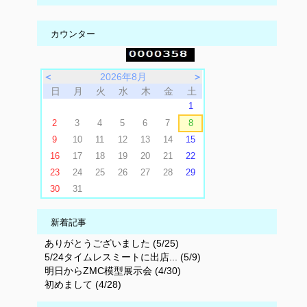
カウンター
＜
2026年8月
＞
日
月
火
水
木
金
土
1
2
3
4
5
6
7
8
9
10
11
12
13
14
15
16
17
18
19
20
21
22
23
24
25
26
27
28
29
30
31
新着記事
ありがとうございました (5/25)
5/24タイムレスミートに出店... (5/9)
明日からZMC模型展示会 (4/30)
初めまして (4/28)