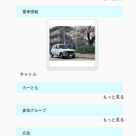
愛車情報
キャトル
カーとも
もっと見る
参加グループ
もっと見る
広告