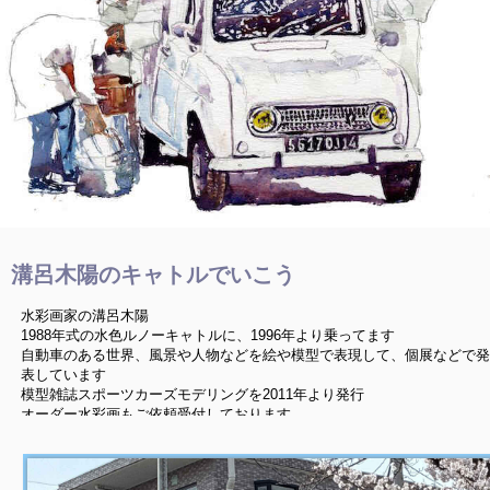
溝呂木陽のキャトルでいこう
水彩画家の溝呂木陽
1988年式の水色ルノーキャトルに、1996年より乗ってます
自動車のある世界、風景や人物などを絵や模型で表現して、個展などで発
表しています
模型雑誌スポーツカーズモデリングを2011年より発行
オーダー水彩画もご依頼受付しております