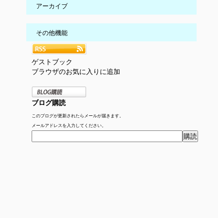
アーカイブ
その他機能
ゲストブック
ブラウザのお気に入りに追加
ブログ購読
このブログが更新されたらメールが届きます。
メールアドレスを入力してください。