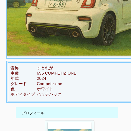
愛称
すとれが
車種
695 COMPETIZIONE
年式
2024
グレード
Competizione
色
ホワイト
ボディタイプ
ハッチバック
プロフィール