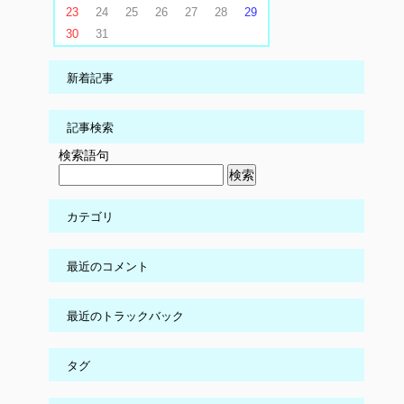
23
24
25
26
27
28
29
30
31
新着記事
記事検索
検索語句
カテゴリ
最近のコメント
最近のトラックバック
タグ