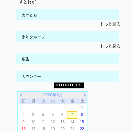
すとれが
カーとも
もっと見る
参加グループ
もっと見る
広告
カウンター
＜
2026年8月
＞
日
月
火
水
木
金
土
1
2
3
4
5
6
7
8
9
10
11
12
13
14
15
16
17
18
19
20
21
22