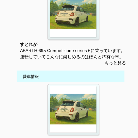
すとれが
ABARTH 695 Competizione series 6に乗っています。
運転していてこんなに楽しめるのはほんと稀有な車。
もっと見る
愛車情報