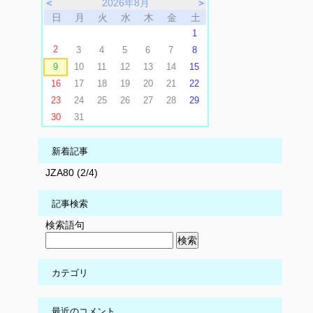
＜
2026年8月
＞
日
月
火
水
木
金
土
1
2
3
4
5
6
7
8
9
10
11
12
13
14
15
16
17
18
19
20
21
22
23
24
25
26
27
28
29
30
31
新着記事
JZA80 (2/4)
記事検索
検索語句
カテゴリ
最近のコメント