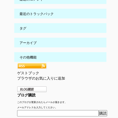
最近のトラックバック
タグ
アーカイブ
その他機能
ゲストブック
ブラウザのお気に入りに追加
ブログ購読
このブログが更新されたらメールが届きます。
メールアドレスを入力してください。