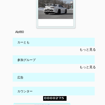
Abf80
カーとも
もっと見る
参加グループ
もっと見る
広告
カウンター