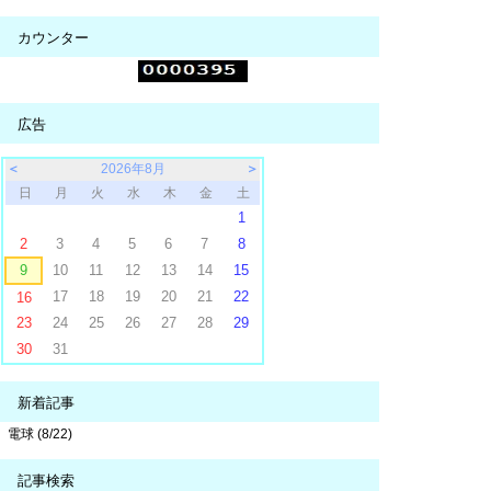
カウンター
広告
＜
2026年8月
＞
日
月
火
水
木
金
土
1
2
3
4
5
6
7
8
9
10
11
12
13
14
15
17
18
19
20
21
22
16
23
24
25
26
27
28
29
30
31
新着記事
電球 (8/22)
記事検索