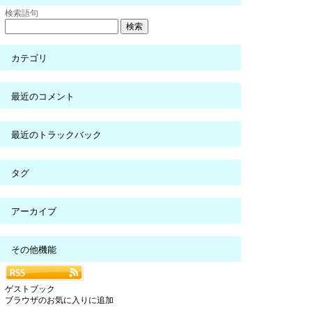
検索語句
カテゴリ
最近のコメント
最近のトラックバック
タグ
アーカイブ
その他機能
ゲストブック
ブラウザのお気に入りに追加