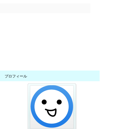
プロフィール