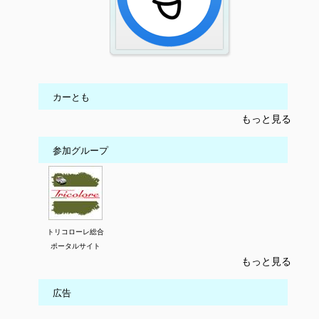
カーとも
もっと見る
参加グループ
トリコローレ総合
ポータルサイト
もっと見る
広告