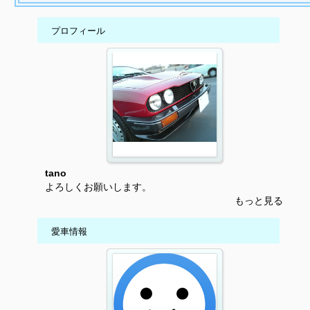
プロフィール
tano
よろしくお願いします。
もっと見る
愛車情報