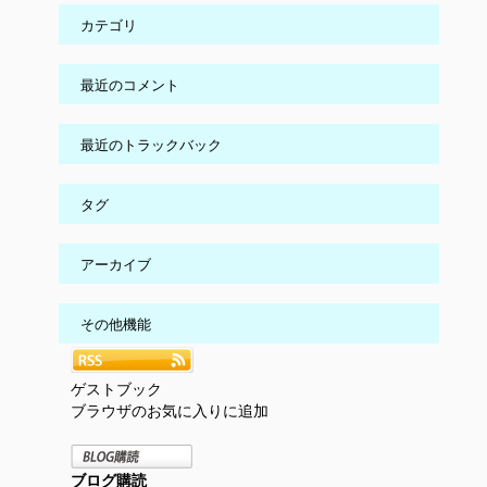
カテゴリ
最近のコメント
最近のトラックバック
タグ
アーカイブ
その他機能
ゲストブック
ブラウザのお気に入りに追加
ブログ購読