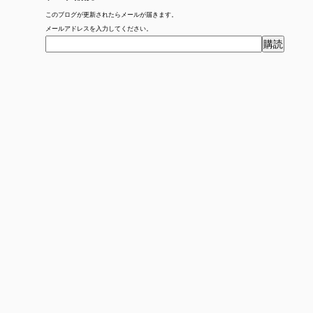
このブログが更新されたらメールが届きます。
メールアドレスを入力してください。