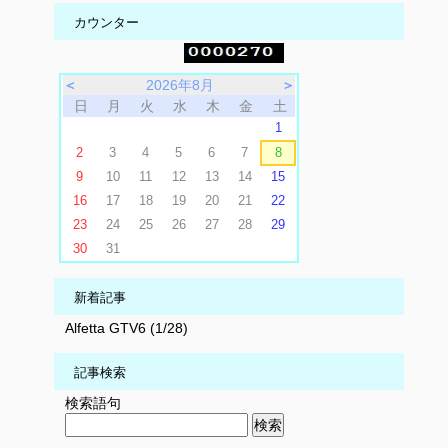
カウンター
＜
2026年8月
＞
日
月
火
水
木
金
土
1
2
3
4
5
6
7
8
9
10
11
12
13
14
15
16
17
18
19
20
21
22
23
24
25
26
27
28
29
30
31
新着記事
Alfetta GTV6 (1/28)
記事検索
検索語句