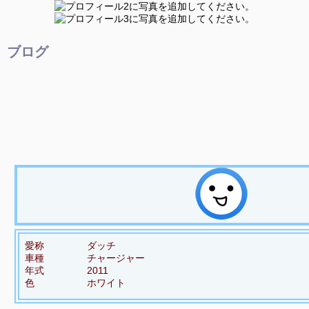
ブログ
愛称
ダッチ
車種
チャージャー
年式
2011
色
ホワイト