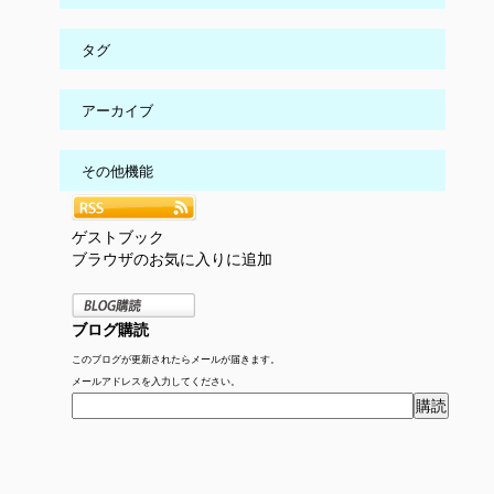
タグ
アーカイブ
その他機能
ゲストブック
ブラウザのお気に入りに追加
ブログ購読
このブログが更新されたらメールが届きます。
メールアドレスを入力してください。