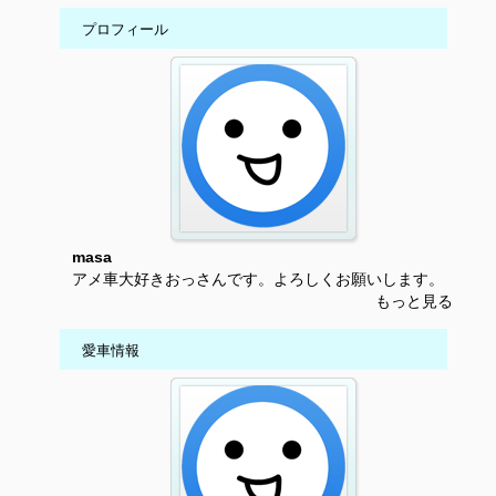
プロフィール
masa
アメ車大好きおっさんです。よろしくお願いします。
もっと見る
愛車情報