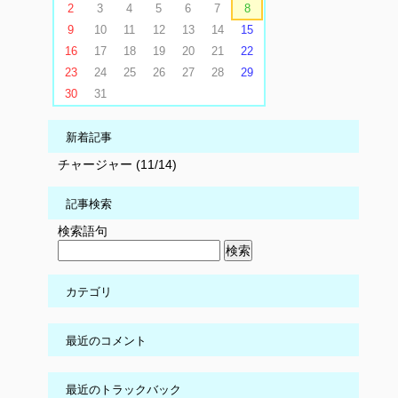
2
3
4
5
6
7
8
9
10
11
12
13
14
15
16
17
18
19
20
21
22
23
24
25
26
27
28
29
30
31
新着記事
チャージャー (11/14)
記事検索
検索語句
カテゴリ
最近のコメント
最近のトラックバック