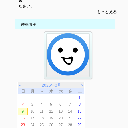
ま
ださい。
もっと見る
愛車情報
＜
2026年8月
＞
日
月
火
水
木
金
土
1
2
3
4
5
6
7
8
9
10
11
12
13
14
15
16
17
18
19
20
21
22
23
24
25
26
27
28
29