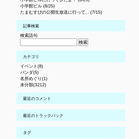
小学館ビル (8/25)
たまむすびの公開生放送に行って... (7/15)
記事検索
検索語句
カテゴリ
イベント(8)
パンダ(5)
名所めぐり(1)
未分類(3212)
最近のコメント
最近のトラックバック
タグ