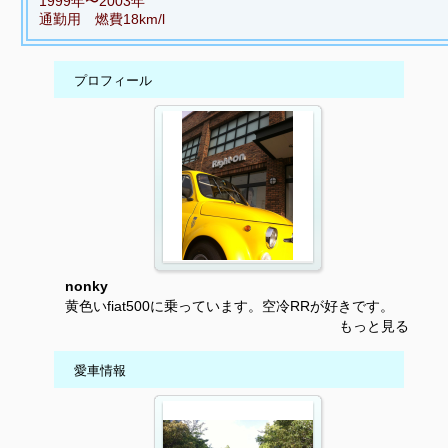
1999年〜2003年
通勤用 燃費18km/l
プロフィール
nonky
黄色いfiat500に乗っています。空冷RRが好きです。
もっと見る
愛車情報