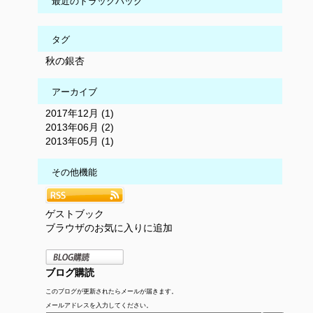
最近のトラックバック
タグ
秋の銀杏
アーカイブ
2017年12月 (1)
2013年06月 (2)
2013年05月 (1)
その他機能
ゲストブック
ブラウザのお気に入りに追加
ブログ購読
このブログが更新されたらメールが届きます。
メールアドレスを入力してください。