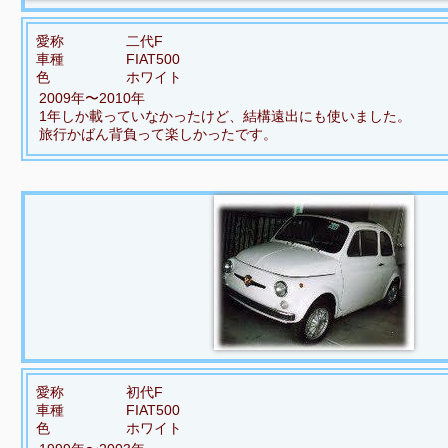
愛称
二代F
車種
FIAT500
色
ホワイト
2009年〜2010年
1年しか載っていなかったけど、結構遠出にも使いました。
旅行かばん背負って楽しかったです。
愛称
初代F
車種
FIAT500
色
ホワイト