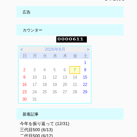
広告
カウンター
＜
2026年8月
＞
日
月
火
水
木
金
土
1
2
3
4
5
6
7
8
9
10
11
12
13
14
15
16
17
18
19
20
21
22
23
24
25
26
27
28
29
30
31
新着記事
今年を振り返って (12/31)
三代目500 (6/13)
二代目500 (6/12)