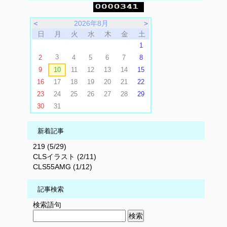
＜
2026年8月
＞
日
月
火
水
木
金
土
1
3
2
4
5
6
7
8
9
10
11
12
13
14
15
16
17
18
19
20
21
22
23
24
25
26
27
28
29
30
31
新着記事
219 (5/29)
CLSイラスト (2/11)
CLS55AMG (1/12)
記事検索
検索語句