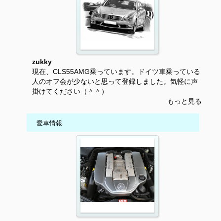
zukky
現在、CLS55AMG乗っています。ドイツ車乗っている
人のオフ会が少ないと思って登録しました。気軽に声
掛けてください（＾＾）
もっと見る
愛車情報