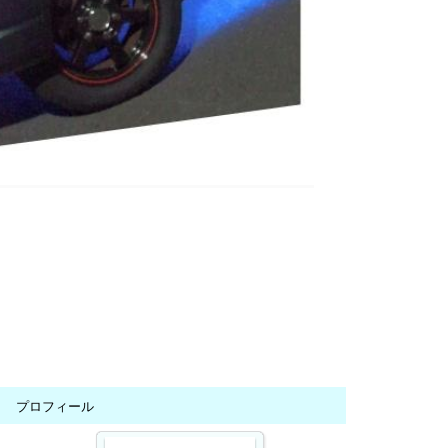
プロフィール