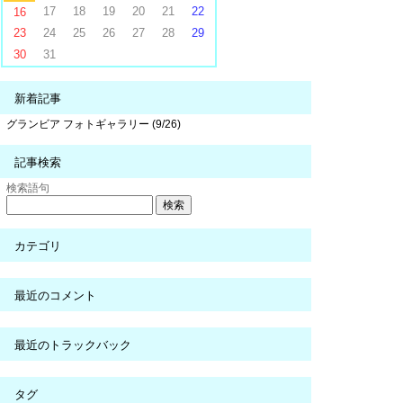
17
18
19
20
21
22
16
23
24
25
26
27
28
29
30
31
新着記事
グランビア フォトギャラリー (9/26)
記事検索
検索語句
カテゴリ
最近のコメント
最近のトラックバック
タグ