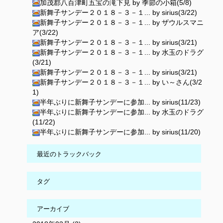
加茂郡八百津町五宝の滝下見 by 季節の小箱(5/8)
新舞子サンデー２０１８－３－１... by sirius(3/22)
新舞子サンデー２０１８－３－１... by ザウルスマニ
ア(3/22)
新舞子サンデー２０１８－３－１... by sirius(3/21)
新舞子サンデー２０１８－３－１... by 水玉のドラグ
(3/21)
新舞子サンデー２０１８－３－１... by sirius(3/21)
新舞子サンデー２０１８－３－１... by い～さん(3/2
1)
半年ぶりに新舞子サンデーに参加... by sirius(11/23)
半年ぶりに新舞子サンデーに参加... by 水玉のドラグ
(11/22)
半年ぶりに新舞子サンデーに参加... by sirius(11/20)
最近のトラックバック
タグ
アーカイブ