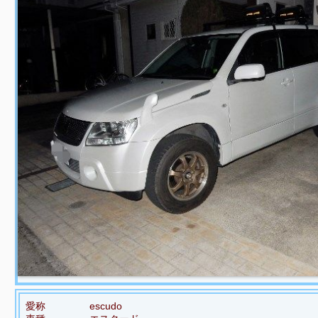
愛称
escudo