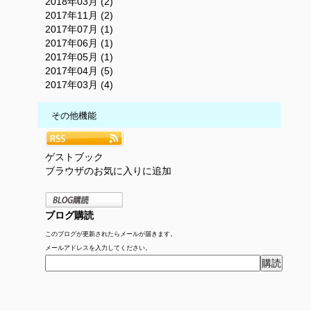
2018年03月 (2)
2017年11月 (2)
2017年07月 (1)
2017年06月 (1)
2017年05月 (1)
2017年04月 (5)
2017年03月 (4)
その他機能
ゲストブック
ブラウザのお気に入りに追加
ブログ購読
このブログが更新されたらメールが届きます。
メールアドレスを入力してください。