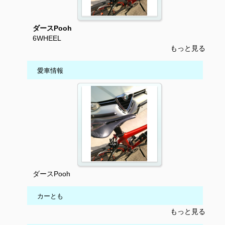
ダースPooh
6WHEEL
もっと見る
愛車情報
ダースPooh
カーとも
もっと見る