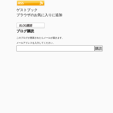
ゲストブック
ブラウザのお気に入りに追加
ブログ購読
このブログが更新されたらメールが届きます。
メールアドレスを入力してください。