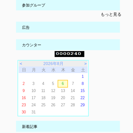
参加グループ
もっと見る
広告
カウンター
＜
2026年8月
＞
日
月
火
水
木
金
土
1
2
3
4
5
6
7
8
9
10
11
12
13
14
15
16
17
18
19
20
21
22
23
24
25
26
27
28
29
30
31
新着記事