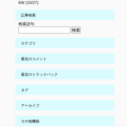
6W (10/27)
記事検索
検索語句
カテゴリ
最近のコメント
最近のトラックバック
タグ
アーカイブ
その他機能