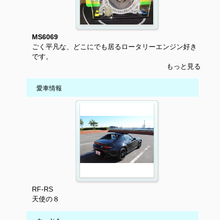
MS6069
ごく平凡な、どこにでも居るロータリーエンジン好き
です。
もっと見る
愛車情報
RF-RS
天使の８