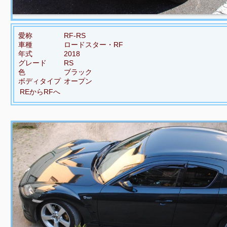
愛称
RF-RS
車種
ロードスター・RF
年式
2018
グレード
RS
色
ブラック
ボディタイプ
オープン
REからRFへ