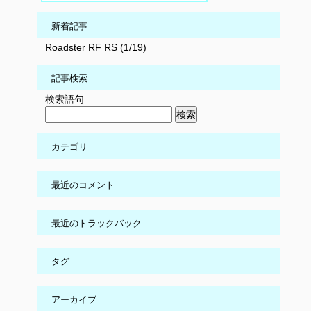
新着記事
Roadster RF RS (1/19)
記事検索
検索語句
カテゴリ
最近のコメント
最近のトラックバック
タグ
アーカイブ