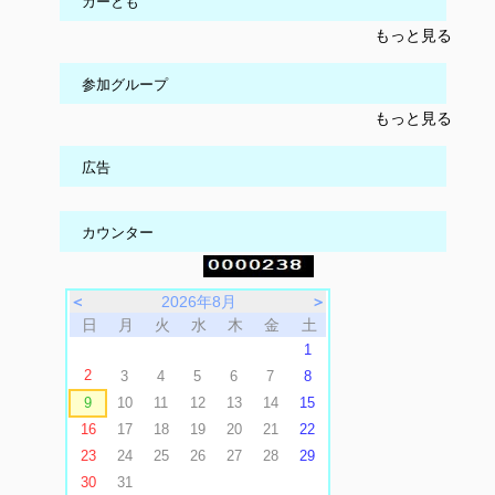
カーとも
もっと見る
参加グループ
もっと見る
広告
カウンター
＜
2026年8月
＞
日
月
火
水
木
金
土
1
2
3
4
5
6
7
8
9
10
11
12
13
14
15
16
17
18
19
20
21
22
23
24
25
26
27
28
29
30
31