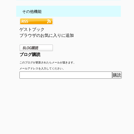
その他機能
ゲストブック
ブラウザのお気に入りに追加
ブログ購読
このブログが更新されたらメールが届きます。
メールアドレスを入力してください。