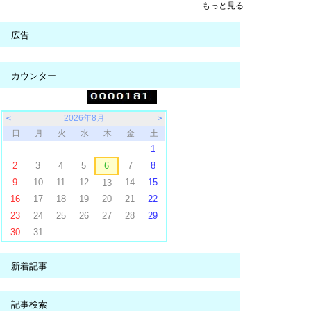
もっと見る
広告
カウンター
＜
2026年8月
＞
日
月
火
水
木
金
土
1
2
3
4
5
6
7
8
9
10
11
12
14
15
13
16
17
18
19
20
21
22
23
24
25
26
27
28
29
30
31
新着記事
記事検索