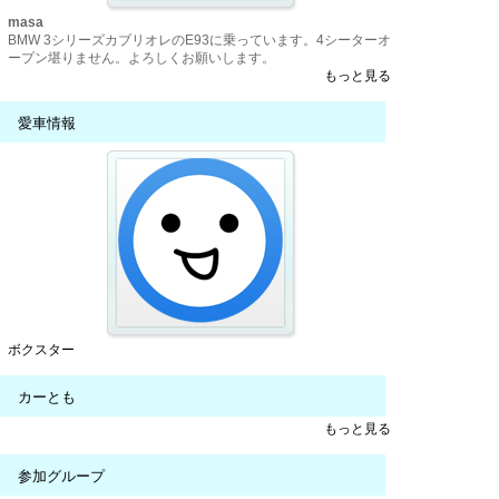
masa
BMW 3シリーズカブリオレのE93に乗っています。4シーターオ
ープン堪りません。よろしくお願いします。
もっと見る
愛車情報
ボクスター
カーとも
もっと見る
参加グループ