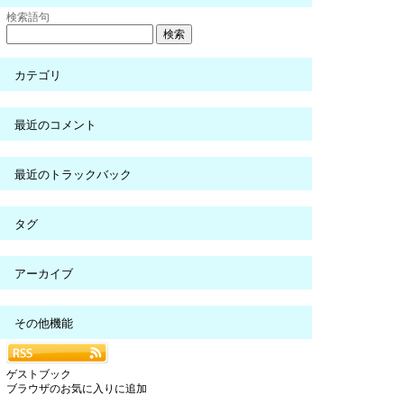
検索語句
カテゴリ
最近のコメント
最近のトラックバック
タグ
アーカイブ
その他機能
ゲストブック
ブラウザのお気に入りに追加