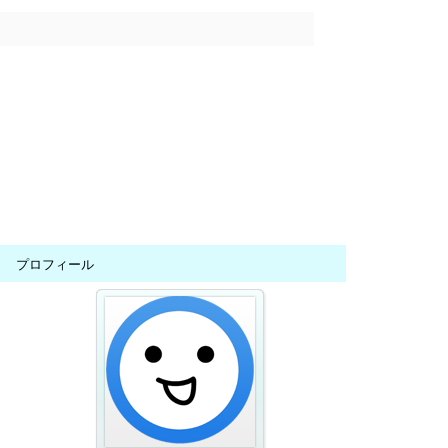
プロフィール