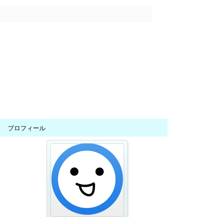
プロフィール