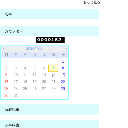
もっと見る
広告
カウンター
＜
2026年8月
＞
日
月
火
水
木
金
土
1
2
3
4
5
6
7
8
9
10
11
12
13
15
14
16
17
18
19
20
21
22
23
24
25
26
27
28
29
30
31
新着記事
記事検索