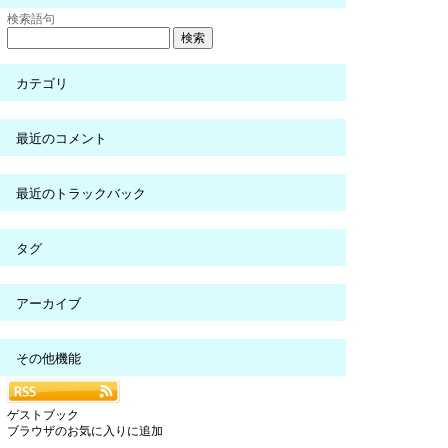
検索語句
カテゴリ
最近のコメント
最近のトラックバック
タグ
アーカイブ
その他機能
ゲストブック
ブラウザのお気に入りに追加