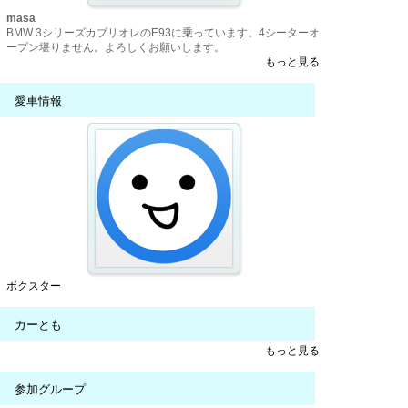
masa
BMW 3シリーズカブリオレのE93に乗っています。4シーターオ
ープン堪りません。よろしくお願いします。
もっと見る
愛車情報
ボクスター
カーとも
もっと見る
参加グループ