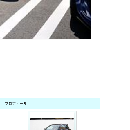
プロフィール