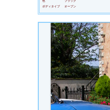
色
ブラック
ボディタイプ
オープン