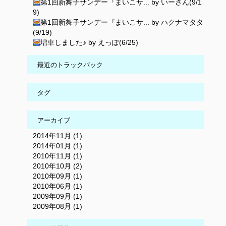
第1回新舞子サンデー『まいこサ... by いーさん(9/1
9)
第1回新舞子サンデー『まいこサ... by ハクナマタタ
(9/19)
増車しました♪ by えっぽ(6/25)
最近のトラックバック
タグ
アーカイブ
2014年11月 (1)
2014年01月 (1)
2010年11月 (1)
2010年10月 (2)
2010年09月 (1)
2010年06月 (1)
2009年09月 (1)
2009年08月 (1)