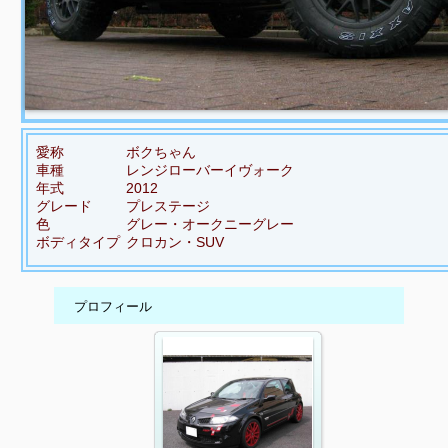
愛称
ボクちゃん
車種
レンジローバーイヴォーク
年式
2012
グレード
プレステージ
色
グレー・オークニーグレー
ボディタイプ
クロカン・SUV
プロフィール