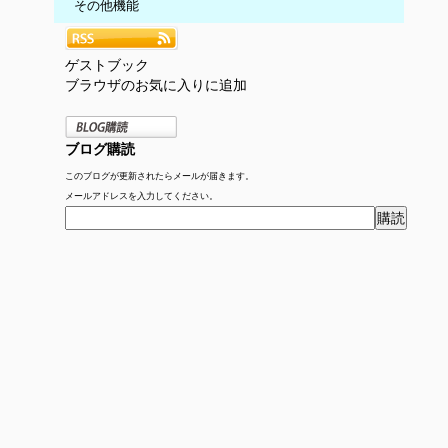
その他機能
ゲストブック
ブラウザのお気に入りに追加
ブログ購読
このブログが更新されたらメールが届きます。
メールアドレスを入力してください。