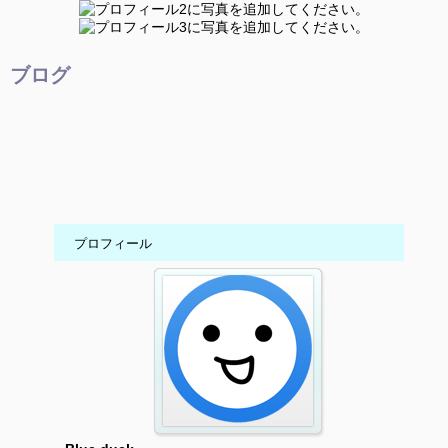
ブログ
プロフィール