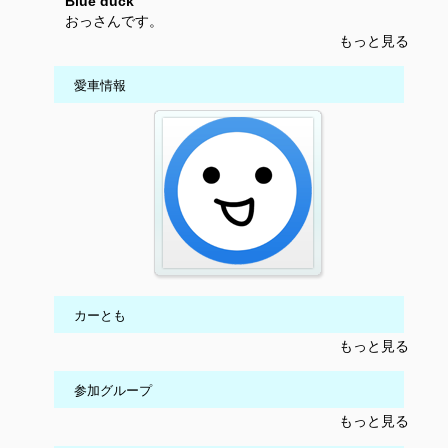
Blue duck
おっさんです。
もっと見る
愛車情報
カーとも
もっと見る
参加グループ
もっと見る