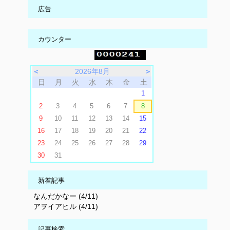
広告
カウンター
＜
2026年8月
＞
日
月
火
水
木
金
土
1
2
3
4
5
6
7
8
9
10
11
12
13
14
15
16
17
18
19
20
21
22
23
24
25
26
27
28
29
30
31
新着記事
なんだかなー (4/11)
アヲイアヒル (4/11)
記事検索