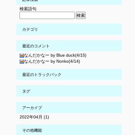
検索語句
カテゴリ
最近のコメント
なんだかなー by Blue duck(4/15)
なんだかなー by Nonko(4/14)
最近のトラックバック
タグ
アーカイブ
2022年04月 (1)
その他機能