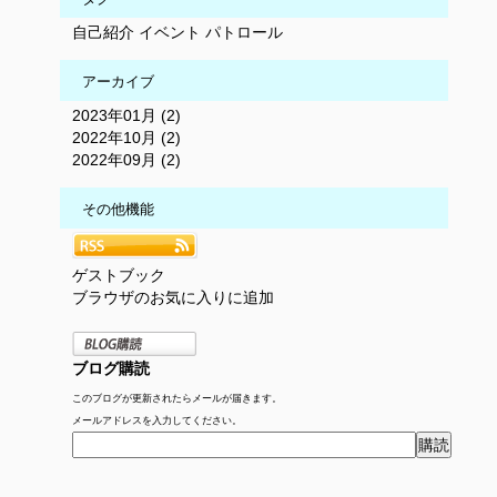
自己紹介
イベント
パトロール
アーカイブ
2023年01月 (2)
2022年10月 (2)
2022年09月 (2)
その他機能
ゲストブック
ブラウザのお気に入りに追加
ブログ購読
このブログが更新されたらメールが届きます。
メールアドレスを入力してください。