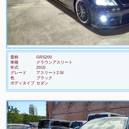
愛称
GRS200
車種
クラウンアスリート
年式
2010
グレード
アスリート2.5ℓ
色
ブラック
ボディタイプ
セダン