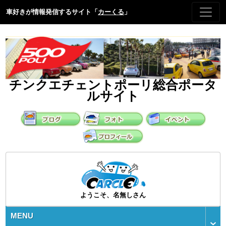
車好きが情報発信するサイト「
カーくる
」
チンクエチェントポーリ総合ポータ
ルサイト
ようこそ、名無しさん
MENU