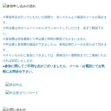
※事前申込を行っていだだいた段階で、当システムより確認のメールが届きま
す。
※申込書は当ホームページからダウンロードしていただき、必ずご郵送下さ
い。
※参加費は現金書留にて申込書と同時の郵送でもかまいません。
※申込書と参加費の確認ができましたら、参加証発行メールを送らせて頂きま
す。
※キャンセルのご返金につきましては、開催日の一週間前までにご連絡いただ
ければ対応いたします。
●参加に関してご不明な点がございましたら、メール・お電話にてお気
軽にお問合せ下さい。