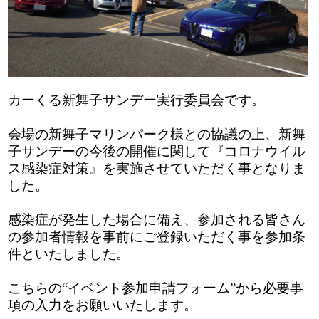
カーくる新舞子サンデー実行委員会です。
会場の新舞子マリンパーク様との協議の上、
新舞
子サンデーの
今後の開催に関して『コロナウイル
ス感染症対策』を実施させていただく事となりま
した。
感染症が発生した場合に備え、参加される皆さん
の参加者情報を事前にご登録いただく事を参加条
件といたしました。
こちらの“イベント参加申請フォーム
”
から必要事
項の入力をお願いいたします。