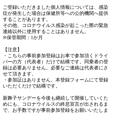
ご登録いただきました個人情報については、感染
症が発生した場合は保健所等への公的機関へ提供
することがあります。
その他、コロナウイルス感染が起こった際の緊急
連絡以外に使用することはありません。
※保管期間：1か月
【注意】
・こちらの事前参加登録はお車で参加頂くドライ
バーの方（代表者）だけで結構です。同乗者の登
録は必要ありません。必要なご連絡は代表者にさ
せて頂きます。
・参加証はありません。本登録フォームにて登録
いただくだけで結構です。
新舞子サンデーを今後も継続して開催していくた
めにも、コロナウイルスの終息宣言が出されるま
で、お手数ですが事前参加登録をお願いいたしま