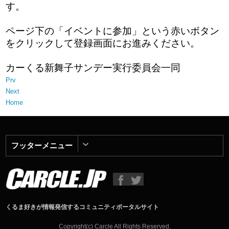
す。
ページ下の「イベントに参加」という赤いボタン
をクリックして登録画面にお進みください。
カーくる新舞子サンデー実行委員会一同
Prv
Next
Home
フッターメニュー
くるま好きが情報発信するコミュニティポータルサイト
Copyright(c) Carcle All Rights Reserved.