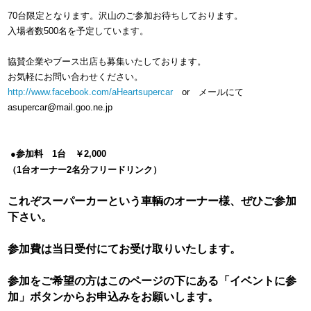
70台限定となります。沢山のご参加お待ちしております。
入場者数500名を予定しています。
協賛企業やブース出店も募集いたしております。
お気軽にお問い合わせください。
http://www.facebook.com/aHeartsupercar
or メールにて
asupercar@mail.goo.ne.jp
●参加料
1台 ￥2,000
（1台オーナー2名分フリードリンク）
これぞスーパーカーという車輌のオーナー様、ぜひご参加
下さい。
参加費は当日受付にてお受け取りいたします。
参加をご希望の方はこのページの下にある「イベントに参
加」ボタンからお申込みをお願いします。