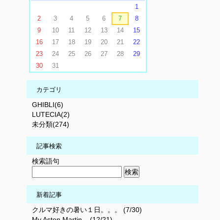
1
2
3
4
5
6
7
8
9
10
11
12
13
14
15
16
17
18
19
20
21
22
23
24
25
26
27
28
29
30
31
カテゴリ
GHIBLI(6)
LUTECIA(2)
未分類(274)
記事検索
検索語句
新着記事
クルマ好きの暑い１日。。。 (7/30)
My Aston Martin... (12/21)