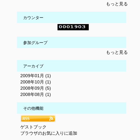
もっと見る
カウンター
参加グループ
もっと見る
アーカイブ
2009年01月 (1)
2008年10月 (1)
2008年09月 (5)
2008年08月 (1)
その他機能
ゲストブック
ブラウザのお気に入りに追加