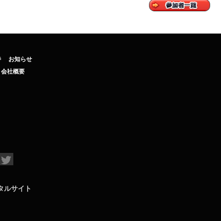
待
お知らせ
会社概要
タルサイト