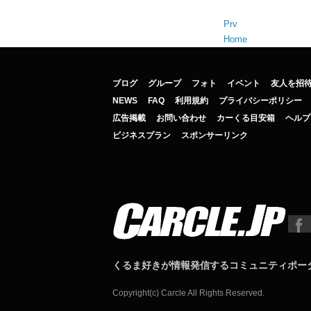
Prv
Home
ブログ
グループ
フォト
イベント
友人を招
NEWS
FAQ
利用規約
プライバシーポリシー
広告掲載
お問い合わせ
カーくる目安箱
ヘルプ
ビジネスプラン
スポンサーリンク
くるま好きが情報発信するコミュニティポー
Copyright(c) Carcle All Rights Reserved.