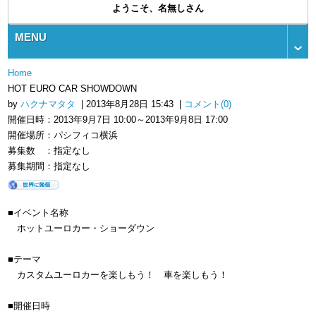
ようこそ、名無しさん
MENU
Home
HOT EURO CAR SHOWDOWN
by
ハクナマタタ
| 2013年8月28日 15:43 |
コメント(0)
開催日時：2013年9月7日 10:00～2013年9月8日 17:00
開催場所：パシフィコ横浜
募集数 ：指定なし
募集期間：指定なし
■イベント名称
ホットユーロカー・ショーダウン
■テーマ
カスタムユーロカーを楽しもう！ 車を楽しもう！
■開催日時