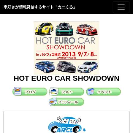
車好きが情報発信するサイト「
カーくる
」
HOT EURO CAR SHOWDOWN