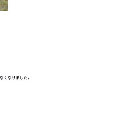
きなくなりました。