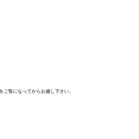
をご覧になってからお越し下さ
い。