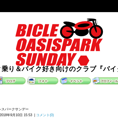
ク乗り＆バイク好き向けのクラブ『バイ
シスパークサンデー
2018年9月10日 15:53 |
コメント(0)