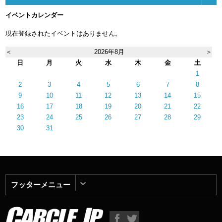
イベントカレンダー
現在登録されたイベントはありません。
＜
2026年8月
＞
日
月
火
水
木
金
土
1
2
3
4
5
6
7
8
9
10
11
12
13
14
15
16
17
18
19
20
21
22
23
24
25
26
27
28
29
30
31
フッターメニュー