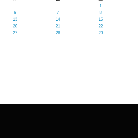
1
6
7
8
13
14
15
20
21
22
27
28
29