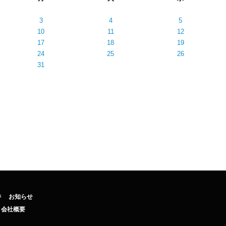
3
4
5
10
11
12
17
18
19
24
25
26
31
待
お知らせ
会社概要