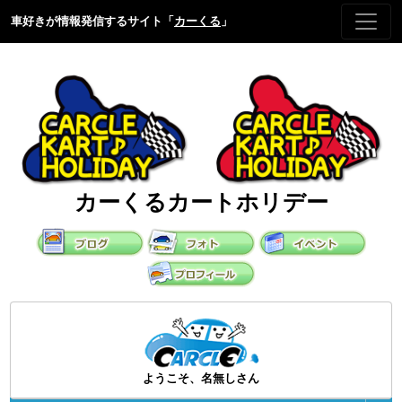
車好きが情報発信するサイト「
カーくる
」
カーくるカートホリデー
ようこそ、名無しさん