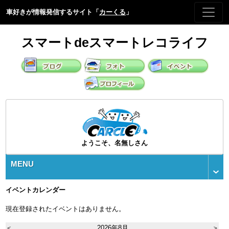
車好きが情報発信するサイト「
カーくる
」
スマートdeスマートレコライフ
ようこそ、名無しさん
MENU
イベントカレンダー
現在登録されたイベントはありません。
＜
2026年8月
＞