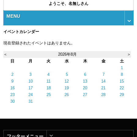
ようこそ、名無しさん
MENU
イベントカレンダー
現在登録されたイベントはありません。
＜
2026年8月
＞
日
月
火
水
木
金
土
1
2
3
4
5
6
7
8
9
10
11
12
13
14
15
16
17
18
19
20
21
22
23
24
25
26
27
28
29
30
31
フッターメニュー