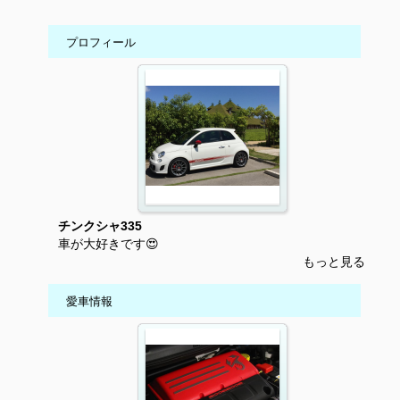
プロフィール
チンクシャ335
車が大好きです😍
もっと見る
愛車情報