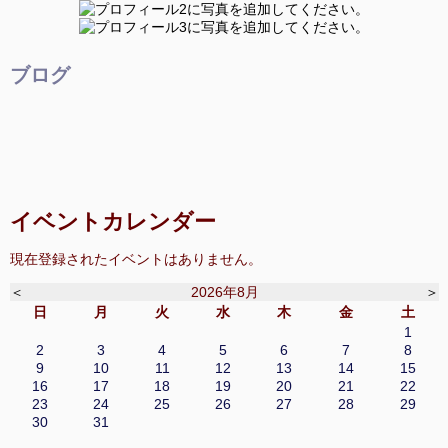
ブログ
イベントカレンダー
現在登録されたイベントはありません。
＜
2026年8月
＞
日
月
火
水
木
金
土
1
2
3
4
5
6
7
8
9
10
11
12
13
14
15
16
17
18
19
20
21
22
23
24
25
26
27
28
29
30
31