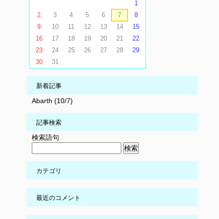
1
2
3
4
5
6
7
8
9
10
11
12
13
14
15
16
17
18
19
20
21
22
23
24
25
26
27
28
29
30
31
新着記事
Abarth (10/7)
記事検索
検索語句
カテゴリ
最近のコメント