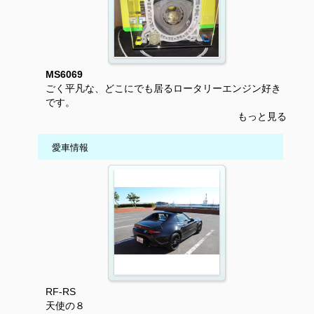
MS6069
ごく平凡な、どこにでも居るロータリーエンジン好き
です。
もっと見る
愛車情報
RF-RS
天使の８