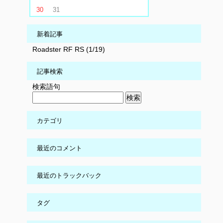
30
31
新着記事
Roadster RF RS (1/19)
記事検索
検索語句
カテゴリ
最近のコメント
最近のトラックバック
タグ