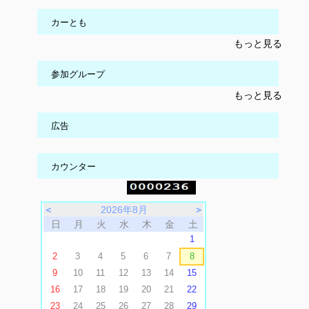
カーとも
もっと見る
参加グループ
もっと見る
広告
カウンター
＜
2026年8月
＞
日
月
火
水
木
金
土
1
2
3
4
5
6
7
8
9
10
11
12
13
14
15
16
17
18
19
20
21
22
23
24
25
26
27
28
29