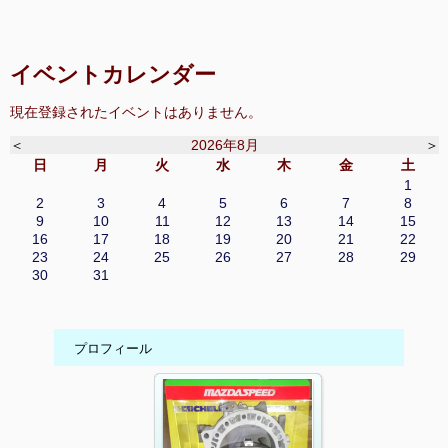
イベントカレンダー
現在登録されたイベントはありません。
＜
2026年8月
＞
日
月
火
水
木
金
土
1
2
3
4
5
6
7
8
9
10
11
12
13
14
15
16
17
18
19
20
21
22
23
24
25
26
27
28
29
30
31
プロフィール