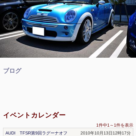
ブログ
イベントカレンダー
1件中1～1件を表示
AUDI TFSR第9回ラグーナオフ
2010年10月13日12時17分