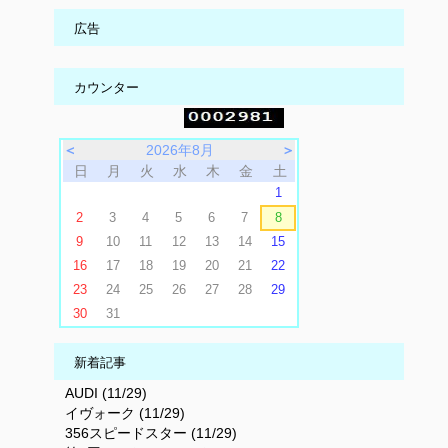
広告
カウンター
＜
2026年8月
＞
日
月
火
水
木
金
土
1
2
3
4
5
6
7
8
9
10
11
12
13
14
15
16
17
18
19
20
21
22
23
24
25
26
27
28
29
30
31
新着記事
AUDI (11/29)
イヴォーク (11/29)
356スピードスター (11/29)