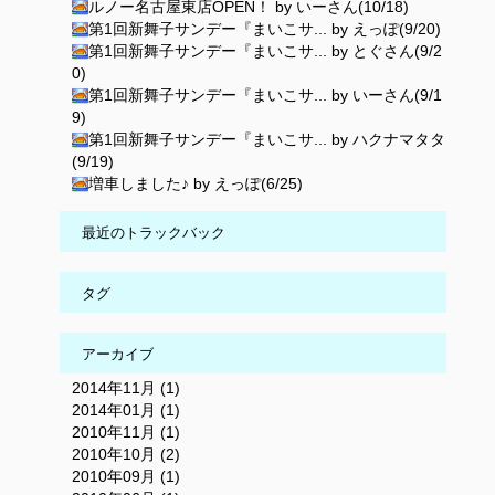
ルノー名古屋東店OPEN！ by いーさん(10/18)
第1回新舞子サンデー『まいこサ... by えっぽ(9/20)
第1回新舞子サンデー『まいこサ... by とぐさん(9/2
0)
第1回新舞子サンデー『まいこサ... by いーさん(9/1
9)
第1回新舞子サンデー『まいこサ... by ハクナマタタ
(9/19)
増車しました♪ by えっぽ(6/25)
最近のトラックバック
タグ
アーカイブ
2014年11月 (1)
2014年01月 (1)
2010年11月 (1)
2010年10月 (2)
2010年09月 (1)