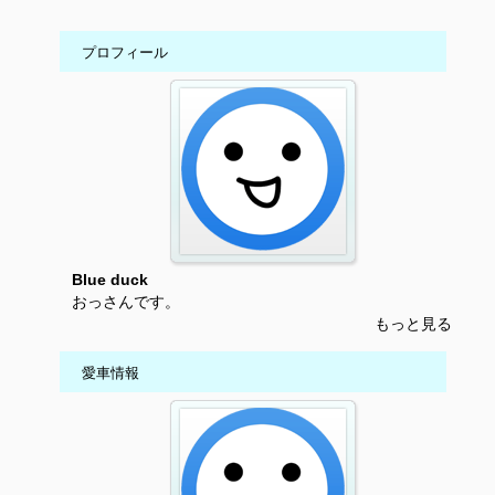
プロフィール
Blue duck
おっさんです。
もっと見る
愛車情報