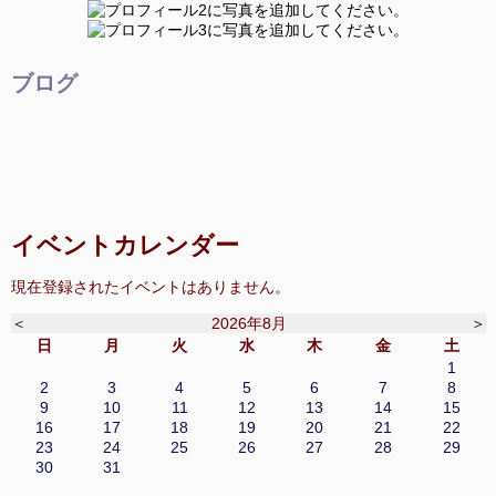
ブログ
イベントカレンダー
現在登録されたイベントはありません。
＜
2026年8月
＞
日
月
火
水
木
金
土
1
2
3
4
5
6
7
8
9
10
11
12
13
14
15
16
17
18
19
20
21
22
23
24
25
26
27
28
29
30
31