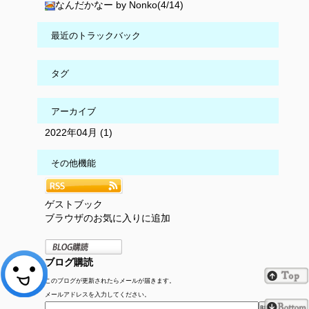
なんだかなー by Nonko(4/14)
最近のトラックバック
タグ
アーカイブ
2022年04月 (1)
その他機能
ゲストブック
ブラウザのお気に入りに追加
ブログ購読
このブログが更新されたらメールが届きます。
メールアドレスを入力してください。