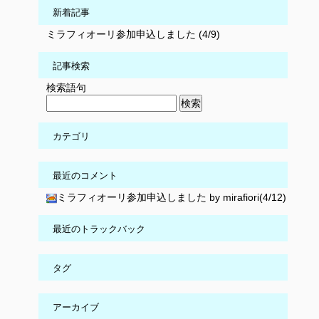
新着記事
ミラフィオーリ参加申込しました (4/9)
記事検索
検索語句
カテゴリ
最近のコメント
ミラフィオーリ参加申込しました by mirafiori(4/12)
最近のトラックバック
タグ
アーカイブ