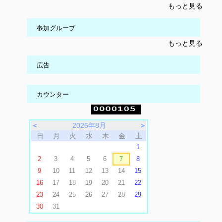
もっと見る
参加グループ
もっと見る
広告
カウンター
＜
2026年8月
＞
日
月
火
水
木
金
土
1
2
3
4
5
6
7
8
9
10
11
12
13
14
15
16
17
18
19
20
21
22
23
24
25
26
27
28
29
30
31