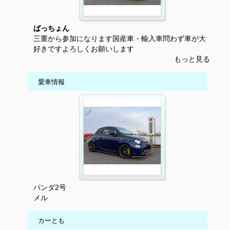
ばっちょん
三重から参加になります国産車・輸入車問わず車が大
好きですよろしくお願いします
もっと見る
愛車情報
パンダ2号
メル
カーとも