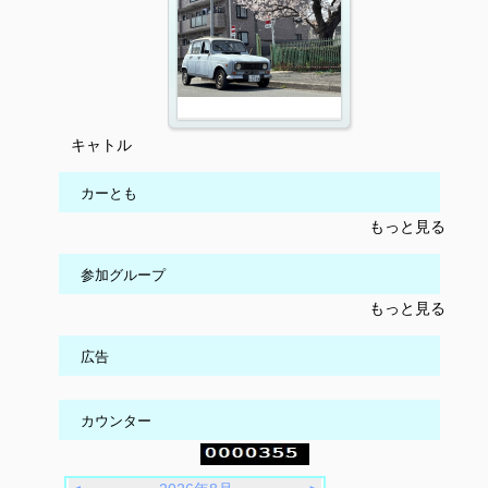
キャトル
カーとも
もっと見る
参加グループ
もっと見る
広告
カウンター