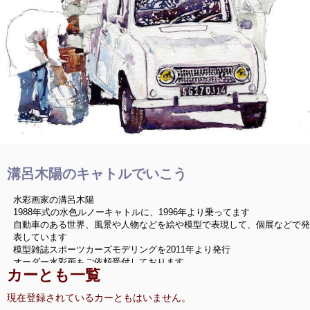
溝呂木陽のキャトルでいこう
水彩画家の溝呂木陽
1988年式の水色ルノーキャトルに、1996年より乗ってます
自動車のある世界、風景や人物などを絵や模型で表現して、個展などで発
表しています
模型雑誌スポーツカーズモデリングを2011年より発行
オーダー水彩画もご依頼受付しております
カーとも一覧
現在登録されているカーともはいません。