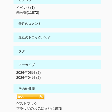
イベント(1)
未分類(11872)
最近のコメント
最近のトラックバック
タグ
アーカイブ
2026年05月 (2)
2026年04月 (2)
その他機能
ゲストブック
ブラウザのお気に入りに追加